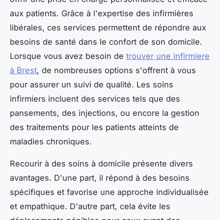
aux patients. Grâce à l'expertise des infirmières
libérales, ces services permettent de répondre aux
besoins de santé dans le confort de son domicile.
Lorsque vous avez besoin de
trouver une infirmiere
à Brest
, de nombreuses options s'offrent à vous
pour assurer un suivi de qualité. Les soins
infirmiers incluent des services tels que des
pansements, des injections, ou encore la gestion
des traitements pour les patients atteints de
maladies chroniques.
Recourir à des soins à domicile présente divers
avantages. D'une part, il répond à des besoins
spécifiques et favorise une approche individualisée
et empathique. D'autre part, cela évite les