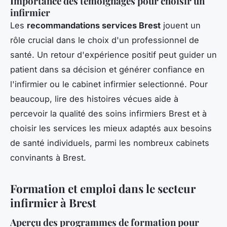
Importance des témoignages pour choisir un
infirmier
Les
recommandations services Brest
jouent un
rôle crucial dans le choix d'un professionnel de
santé. Un retour d'expérience positif peut guider un
patient dans sa décision et générer confiance en
l'infirmier ou le cabinet infirmier selectionné. Pour
beaucoup, lire des histoires vécues aide à
percevoir la qualité des soins infirmiers Brest et à
choisir les services les mieux adaptés aux besoins
de santé individuels, parmi les nombreux cabinets
convinants à Brest.
Formation et emploi dans le secteur
infirmier à Brest
Aperçu des programmes de formation pour