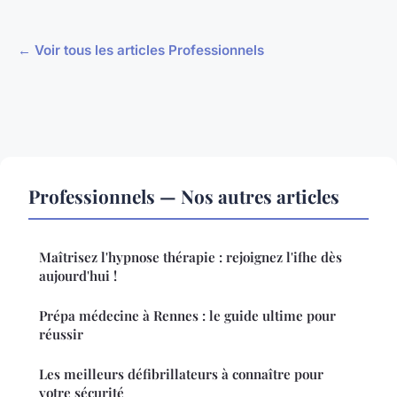
← Voir tous les articles Professionnels
Professionnels — Nos autres articles
Maîtrisez l'hypnose thérapie : rejoignez l'ifhe dès
aujourd'hui !
Prépa médecine à Rennes : le guide ultime pour
réussir
Les meilleurs défibrillateurs à connaître pour
votre sécurité