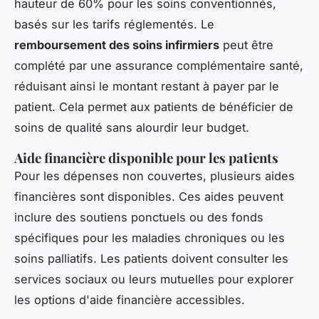
hauteur de 60% pour les soins conventionnés,
basés sur les tarifs réglementés. Le
remboursement des soins infirmiers
peut être
complété par une assurance complémentaire santé,
réduisant ainsi le montant restant à payer par le
patient. Cela permet aux patients de bénéficier de
soins de qualité sans alourdir leur budget.
Aide financière disponible pour les patients
Pour les dépenses non couvertes, plusieurs aides
financières sont disponibles. Ces aides peuvent
inclure des soutiens ponctuels ou des fonds
spécifiques pour les maladies chroniques ou les
soins palliatifs. Les patients doivent consulter les
services sociaux ou leurs mutuelles pour explorer
les options d'aide financière accessibles.