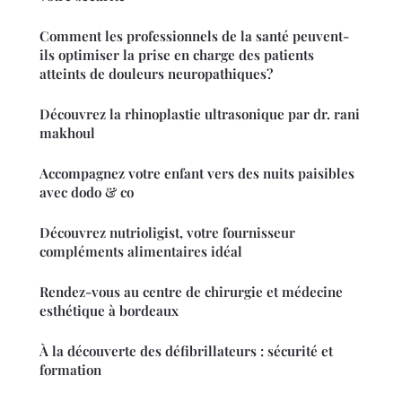
Comment les professionnels de la santé peuvent-
ils optimiser la prise en charge des patients
atteints de douleurs neuropathiques?
Découvrez la rhinoplastie ultrasonique par dr. rani
makhoul
Accompagnez votre enfant vers des nuits paisibles
avec dodo & co
Découvrez nutrioligist, votre fournisseur
compléments alimentaires idéal
Rendez-vous au centre de chirurgie et médecine
esthétique à bordeaux
À la découverte des défibrillateurs : sécurité et
formation