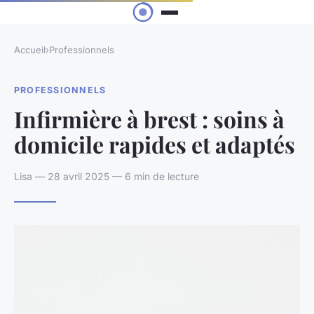
Accueil
›
Professionnels
PROFESSIONNELS
Infirmière à brest : soins à
domicile rapides et adaptés
Lisa — 28 avril 2025 — 6 min de lecture