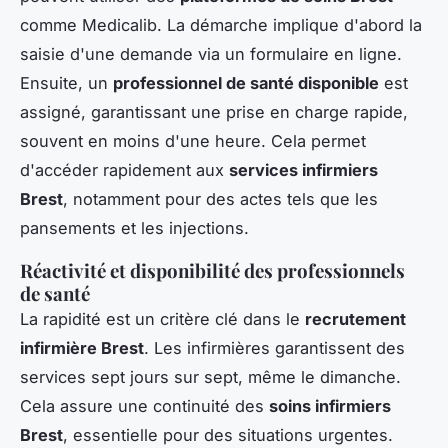
comme Medicalib. La démarche implique d'abord la
saisie d'une demande via un formulaire en ligne.
Ensuite, un
professionnel de santé disponible
est
assigné, garantissant une prise en charge rapide,
souvent en moins d'une heure. Cela permet
d'accéder rapidement aux
services infirmiers
Brest
, notamment pour des actes tels que les
pansements et les injections.
Réactivité et disponibilité des professionnels
de santé
La rapidité est un critère clé dans le
recrutement
infirmière Brest
. Les infirmières garantissent des
services sept jours sur sept, même le dimanche.
Cela assure une continuité des
soins infirmiers
Brest
, essentielle pour des situations urgentes.