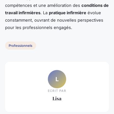
compétences et une amélioration des
conditions de
travail infirmières
. La
pratique infirmière
évolue
constamment, ouvrant de nouvelles perspectives
pour les professionnels engagés.
Professionnels
L
ECRIT PAR
Lisa