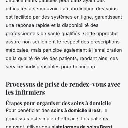
déplacements pénibles pour ceux ayant des
difficultés à se mouvoir. La coordination des soins
est facilitée par des systèmes en ligne, garantissant
une réponse rapide et la disponibilité des
professionnels de santé qualifiés. Cette approche
assure non seulement le respect des prescriptions
médicales, mais participe également à l'amélioration
de la qualité de vie des patients, rendant ainsi ces
services indispensables pour beaucoup.
Processus de prise de rendez-vous avec
les infirmiers
Étapes pour organiser des soins à domicile
Pour bénéficier des
soins à domicile Brest
, le
processus est simple et efficace. Les patients
peuvent utiliser des
plateformes de soins Brest