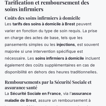
Tarification et remboursement des
soins infirmiers
Coûts des soins infirmiers à domicile
Les
tarifs des soins à domicile à Brest
peuvent
varier en fonction du type de soin requis. La prise
en charge des actes de base, tels que les
pansements simples ou les
injections
, est souvent
majorée si une intervention spécifique est
nécessaire. Les
soins infirmiers à domicile
incluent
également des coûts supplémentaires en cas de
disponibilité en dehors des heures traditionnelles.
Remboursements par la Sécurité Sociale et
assurance santé
La
Sécurité Sociale en France
, via l'
assurance
maladie de Brest
, assure un remboursement à