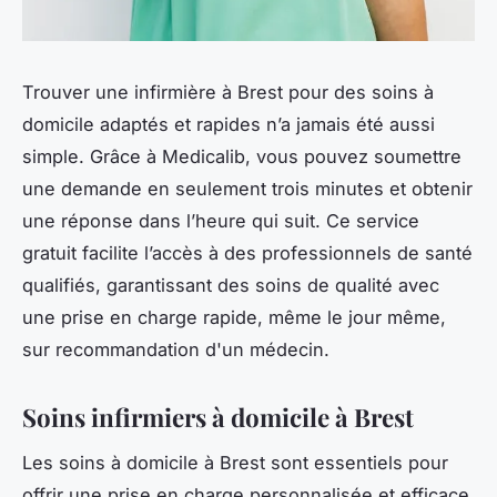
Trouver une infirmière à Brest pour des soins à
domicile adaptés et rapides n’a jamais été aussi
simple. Grâce à Medicalib, vous pouvez soumettre
une demande en seulement trois minutes et obtenir
une réponse dans l’heure qui suit. Ce service
gratuit facilite l’accès à des professionnels de santé
qualifiés, garantissant des soins de qualité avec
une prise en charge rapide, même le jour même,
sur recommandation d'un médecin.
Soins infirmiers à domicile à Brest
Les soins à domicile à Brest sont essentiels pour
offrir une prise en charge personnalisée et efficace