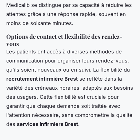
Medicalib se distingue par sa capacité à réduire les
attentes grâce à une réponse rapide, souvent en
moins de soixante minutes.
Options de contact et flexibilité des rendez-
vous
Les patients ont accès à diverses méthodes de
communication pour organiser leurs rendez-vous,
qu'ils soient nouveaux ou en suivi. La flexibilité du
recrutement infirmière Brest
se reflète dans la
variété des créneaux horaires, adaptés aux besoins
des usagers. Cette flexibilité est cruciale pour
garantir que chaque demande soit traitée avec
l'attention nécessaire, sans compromettre la qualité
des
services infirmiers Brest
.