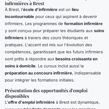
infirmières à Brest
À Brest, l’
école d'infirmière
est un
lieu
incontournable
pour ceux qui aspirent à devenir
infirmiers. Les programmes de
formation infirmière
y sont conçus pour préparer les étudiants aux
soins
infirmiers
à travers des cours théoriques et
pratiques. L'accent est mis sur l'évolution des
compétences, garantissant que les futurs infirmiers
sont prêts à répondre aux
besoins croissants en
soins à domicile
. Le cursus inclut aussi la
préparation au concours infirmière
, indispensable
pour intégrer les formations initiales.
Présentation des opportunités d'emploi
disponibles
L'
offre d'emploi infirmière
à Brest est dynamique,