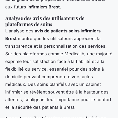
aux futurs
infirmiers Brest
.
Analyse des avis des utilisateurs de
plateformes de soins
L'analyse des
avis de patients soins infirmiers
Brest
montre que les utilisateurs apprécient la
transparence et la personnalisation des services.
Sur des plateformes comme Medicalib, une majorité
exprime leur satisfaction face à la fiabilité et à la
flexibilité du service, essentiel pour des soins à
domicile peuvant comprendre divers actes
médicaux. Des soins planifiés avec un cabinet
infirmier se révèlent souvent être à la hauteur des
attentes, soulignant leur importance pour le confort
et la sécurité des patients à Brest.