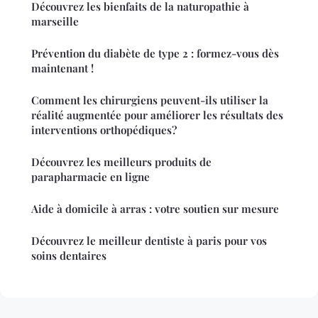
Découvrez les bienfaits de la naturopathie à
marseille
Prévention du diabète de type 2 : formez-vous dès
maintenant !
Comment les chirurgiens peuvent-ils utiliser la
réalité augmentée pour améliorer les résultats des
interventions orthopédiques?
Découvrez les meilleurs produits de
parapharmacie en ligne
Aide à domicile à arras : votre soutien sur mesure
Découvrez le meilleur dentiste à paris pour vos
soins dentaires