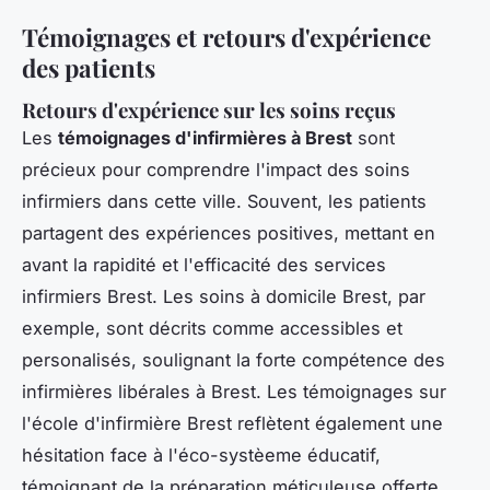
Témoignages et retours d'expérience
des patients
Retours d'expérience sur les soins reçus
Les
témoignages d'infirmières à Brest
sont
précieux pour comprendre l'impact des soins
infirmiers dans cette ville. Souvent, les patients
partagent des expériences positives, mettant en
avant la rapidité et l'efficacité des services
infirmiers Brest. Les soins à domicile Brest, par
exemple, sont décrits comme accessibles et
personalisés, soulignant la forte compétence des
infirmières libérales à Brest. Les témoignages sur
l'école d'infirmière Brest reflètent également une
hésitation face à l'éco-systèeme éducatif,
témoignant de la préparation méticuleuse offerte