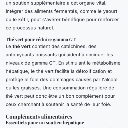
un soutien supplémentaire à cet organe vital.
Intégrer des aliments fermentés, comme le yaourt
ou le kéfir, peut s'avérer bénéfique pour renforcer
ce processus naturel.
Thé vert pour réduire gamma GT
Le
thé vert
contient des catéchines, des
antioxydants puissants qui aident à diminuer les
niveaux de gamma GT. En stimulant le métabolisme
hépatique, le thé vert facilite la détoxification et
protège le foie des dommages causés par l'alcool
ou les graisses. Une consommation régulière de
thé vert peut donc être un bon complément pour
ceux cherchant à soutenir la santé de leur foie.
Compléments alimentaires
Essentiels pour un soutien hépatique