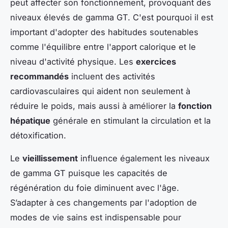
peut affecter son fonctionnement, provoquant des
niveaux élevés de gamma GT. C'est pourquoi il est
important d'adopter des habitudes soutenables
comme l'équilibre entre l'apport calorique et le
niveau d'activité physique. Les
exercices
recommandés
incluent des activités
cardiovasculaires qui aident non seulement à
réduire le poids, mais aussi à améliorer la
fonction
hépatique
générale en stimulant la circulation et la
détoxification.
Le
vieillissement
influence également les niveaux
de gamma GT puisque les capacités de
régénération du foie diminuent avec l'âge.
S’adapter à ces changements par l'adoption de
modes de vie sains est indispensable pour