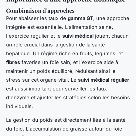
Combinaison d’approches
Pour abaisser les taux de
gamma GT
, une approche
intégrée est essentielle. L'alimentation saine,
l'exercice régulier et le
suivi médical
jouent chacun
un rôle crucial dans la gestion de la santé
hépatique. Un régime riche en fruits, légumes, et
fibres
favorise un foie sain, et l'exercice aide à
maintenir un poids équilibré, réduisant ainsi le
stress sur cet organe vital. Le
suivi médical régulier
est aussi important pour surveiller les taux
d'enzyme et ajuster les stratégies selon les besoins
individuels.
La gestion du poids est directement liée à la santé
du foie. L'accumulation de graisse autour du foie