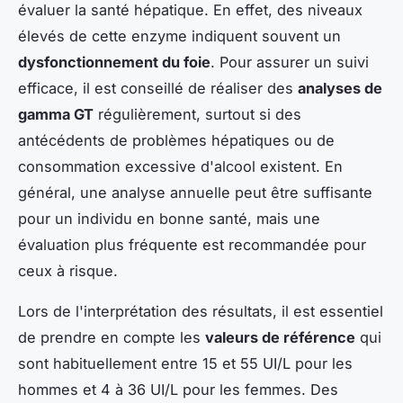
évaluer la santé hépatique. En effet, des niveaux
élevés de cette enzyme indiquent souvent un
dysfonctionnement du foie
. Pour assurer un suivi
efficace, il est conseillé de réaliser des
analyses de
gamma GT
régulièrement, surtout si des
antécédents de problèmes hépatiques ou de
consommation excessive d'alcool existent. En
général, une analyse annuelle peut être suffisante
pour un individu en bonne santé, mais une
évaluation plus fréquente est recommandée pour
ceux à risque.
Lors de l'interprétation des résultats, il est essentiel
de prendre en compte les
valeurs de référence
qui
sont habituellement entre 15 et 55 UI/L pour les
hommes et 4 à 36 UI/L pour les femmes. Des