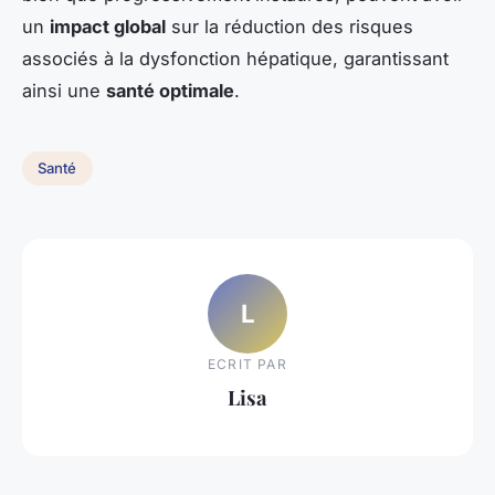
un
impact global
sur la réduction des risques
associés à la dysfonction hépatique, garantissant
ainsi une
santé optimale
.
Santé
L
ECRIT PAR
Lisa