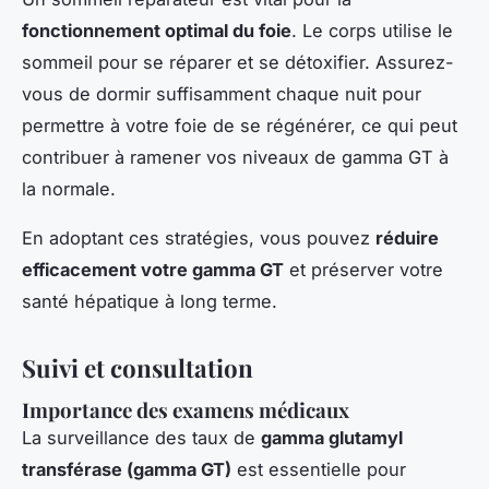
fonctionnement optimal du foie
. Le corps utilise le
sommeil pour se réparer et se détoxifier. Assurez-
vous de dormir suffisamment chaque nuit pour
permettre à votre foie de se régénérer, ce qui peut
contribuer à ramener vos niveaux de gamma GT à
la normale.
En adoptant ces stratégies, vous pouvez
réduire
efficacement votre gamma GT
et préserver votre
santé hépatique à long terme.
Suivi et consultation
Importance des examens médicaux
La surveillance des taux de
gamma glutamyl
transférase (gamma GT)
est essentielle pour