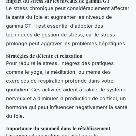
Impact du stress sur les niveaux de gamma GT
Le stress chronique peut considérablement affecter
la santé du foie et augmenter les niveaux de
gamma GT. Il est essentiel d'adopter des
techniques de gestion du stress, car le stress
prolongé peut aggraver les problèmes hépatiques.
Stratégies de détente et relaxation
Pour réduire le stress, intégrez des pratiques
comme le yoga, la méditation, ou même des
exercices de respiration profonde dans votre
quotidien. Ces activités aident à calmer le système
nerveux et à diminuer la production de cortisol, un
hormone qui peut influencer négativement la santé
du foie.
Importance du sommeil dans le rétablissement
Un sommeil réparateur est vital pour la