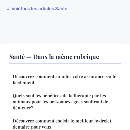
← Voir tous les articles Santé
Santé — Dans la même rubrique
Découvrez comment simuler votre assurance santé
facilement
Quels sont les bénéfices de la thérapie par les
animaux pour les personnes âgées souffrant de
démence?
Découvrez comment choisir le meilleur hydrojet
dentaire pour vous