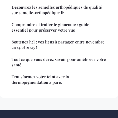
Découvrez les semelles orthopédiques de qualité
sur semelle-orthopédique.fr
Comprendre et traiter le glaucome : guide
essentiel pour préserver votre vue
Soutenez hcl : vos liens à partager entre novembre
2024 et 2025 !
Tout ce que vous devez savoir pour améliorer votre
santé
Transformez votre teint avec la
dermopigmentation à paris