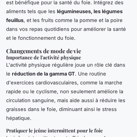
est bénéfique pour la santé du foie. Intégrez des
aliments tels que les
légumineuses, les légumes
feuillus
, et les fruits comme la pomme et la poire
dans vos repas quotidiens pour améliorer la santé
et le fonctionnement du foie.
Changements de mode de vie
Importance de l'activité physique
L'activité physique régulière joue un rôle clé dans
le
réduction de la gamma GT
. Une routine
d'exercices cardiovasculaires, comme la marche
rapide ou le cyclisme, non seulement améliore la
circulation sanguine, mais aide aussi à réduire les
graisses dans le foie, diminuant ainsi le stress
hépatique.
Pratiquer le jeûne intermittent pour le foie