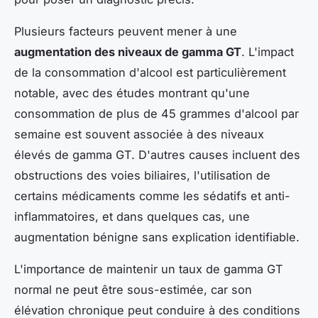
Plusieurs facteurs peuvent mener à une
augmentation des niveaux de gamma GT
. L'impact
de la consommation d'alcool est particulièrement
notable, avec des études montrant qu'une
consommation de plus de 45 grammes d'alcool par
semaine est souvent associée à des niveaux
élevés de gamma GT. D'autres causes incluent des
obstructions des voies biliaires, l'utilisation de
certains médicaments comme les sédatifs et anti-
inflammatoires, et dans quelques cas, une
augmentation bénigne sans explication identifiable.
L'importance de maintenir un taux de gamma GT
normal ne peut être sous-estimée, car son
élévation chronique peut conduire à des conditions