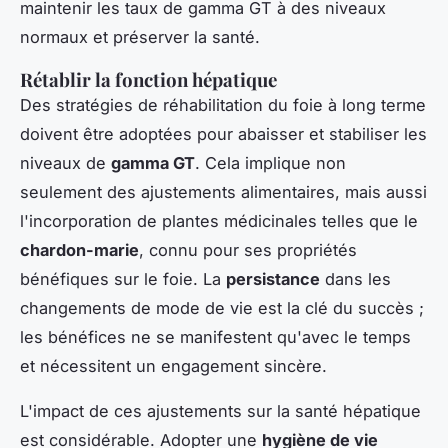
maintenir les taux de gamma GT à des niveaux
normaux et préserver la santé.
Rétablir la fonction hépatique
Des stratégies de réhabilitation du foie à long terme
doivent être adoptées pour abaisser et stabiliser les
niveaux de
gamma GT
. Cela implique non
seulement des ajustements alimentaires, mais aussi
l'incorporation de plantes médicinales telles que le
chardon-marie
, connu pour ses propriétés
bénéfiques sur le foie. La
persistance
dans les
changements de mode de vie est la clé du succès ;
les bénéfices ne se manifestent qu'avec le temps
et nécessitent un engagement sincère.
L'impact de ces ajustements sur la santé hépatique
est considérable. Adopter une
hygiène de vie