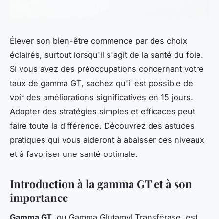
Élever son bien-être commence par des choix
éclairés, surtout lorsqu'il s'agit de la santé du foie.
Si vous avez des préoccupations concernant votre
taux de gamma GT, sachez qu'il est possible de
voir des améliorations significatives en 15 jours.
Adopter des stratégies simples et efficaces peut
faire toute la différence. Découvrez des astuces
pratiques qui vous aideront à abaisser ces niveaux
et à favoriser une santé optimale.
Introduction à la gamma GT et à son
importance
Gamma GT
, ou Gamma Glutamyl Transférase, est