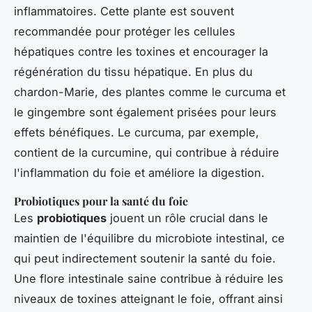
inflammatoires. Cette plante est souvent
recommandée pour protéger les cellules
hépatiques contre les toxines et encourager la
régénération du tissu hépatique. En plus du
chardon-Marie, des plantes comme le curcuma et
le gingembre sont également prisées pour leurs
effets bénéfiques. Le curcuma, par exemple,
contient de la curcumine, qui contribue à réduire
l'inflammation du foie et améliore la digestion.
Probiotiques pour la santé du foie
Les
probiotiques
jouent un rôle crucial dans le
maintien de l'équilibre du microbiote intestinal, ce
qui peut indirectement soutenir la santé du foie.
Une flore intestinale saine contribue à réduire les
niveaux de toxines atteignant le foie, offrant ainsi