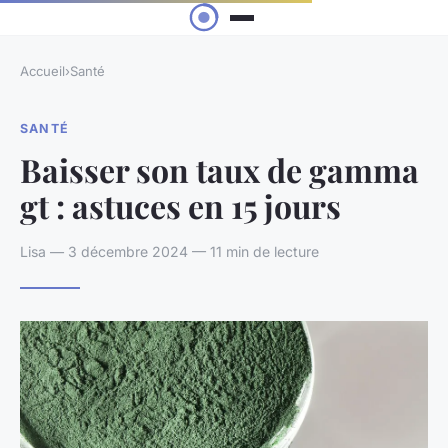
Accueil
›
Santé
SANTÉ
Baisser son taux de gamma
gt : astuces en 15 jours
Lisa — 3 décembre 2024 — 11 min de lecture