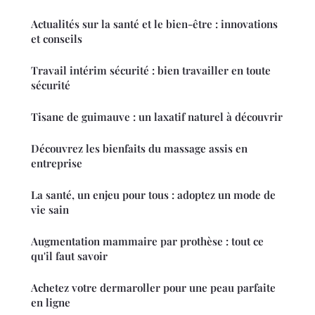
Actualités sur la santé et le bien-être : innovations
et conseils
Travail intérim sécurité : bien travailler en toute
sécurité
Tisane de guimauve : un laxatif naturel à découvrir
Découvrez les bienfaits du massage assis en
entreprise
La santé, un enjeu pour tous : adoptez un mode de
vie sain
Augmentation mammaire par prothèse : tout ce
qu'il faut savoir
Achetez votre dermaroller pour une peau parfaite
en ligne