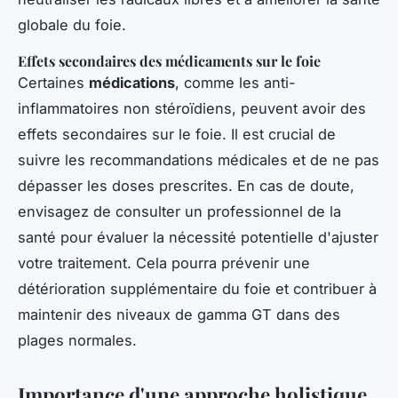
globale du foie.
Effets secondaires des médicaments sur le foie
Certaines
médications
, comme les anti-
inflammatoires non stéroïdiens, peuvent avoir des
effets secondaires sur le foie. Il est crucial de
suivre les recommandations médicales et de ne pas
dépasser les doses prescrites. En cas de doute,
envisagez de consulter un professionnel de la
santé pour évaluer la nécessité potentielle d'ajuster
votre traitement. Cela pourra prévenir une
détérioration supplémentaire du foie et contribuer à
maintenir des niveaux de gamma GT dans des
plages normales.
Importance d'une approche holistique