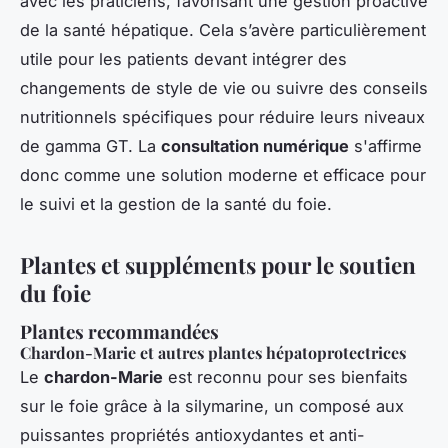
avec les praticiens, favorisant une gestion proactive
de la santé hépatique. Cela s’avère particulièrement
utile pour les patients devant intégrer des
changements de style de vie ou suivre des conseils
nutritionnels spécifiques pour réduire leurs niveaux
de gamma GT. La
consultation numérique
s'affirme
donc comme une solution moderne et efficace pour
le suivi et la gestion de la santé du foie.
Plantes et suppléments pour le soutien
du foie
Plantes recommandées
Chardon-Marie et autres plantes hépatoprotectrices
Le
chardon-Marie
est reconnu pour ses bienfaits
sur le foie grâce à la silymarine, un composé aux
puissantes propriétés antioxydantes et anti-