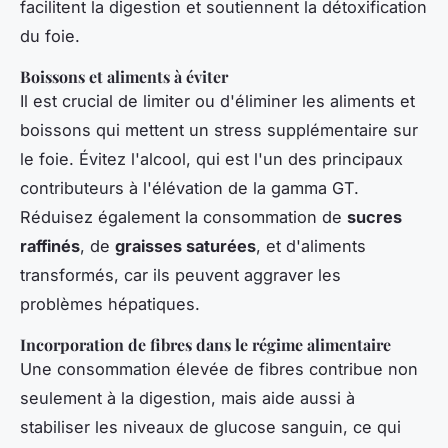
facilitent la digestion et soutiennent la détoxification
du foie.
Boissons et aliments à éviter
Il est crucial de limiter ou d'éliminer les aliments et
boissons qui mettent un stress supplémentaire sur
le foie. Évitez l'alcool, qui est l'un des principaux
contributeurs à l'élévation de la gamma GT.
Réduisez également la consommation de
sucres
raffinés
, de
graisses saturées
, et d'aliments
transformés, car ils peuvent aggraver les
problèmes hépatiques.
Incorporation de fibres dans le régime alimentaire
Une consommation élevée de fibres contribue non
seulement à la digestion, mais aide aussi à
stabiliser les niveaux de glucose sanguin, ce qui