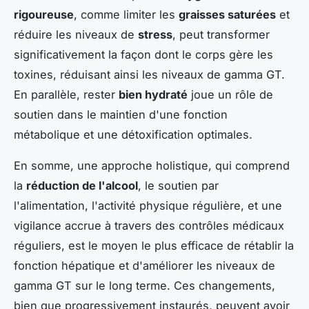
rigoureuse
, comme limiter les
graisses saturées
et
réduire les niveaux de
stress
, peut transformer
significativement la façon dont le corps gère les
toxines, réduisant ainsi les niveaux de gamma GT.
En parallèle, rester
bien hydraté
joue un rôle de
soutien dans le maintien d'une fonction
métabolique et une détoxification optimales.
En somme, une approche holistique, qui comprend
la
réduction de l'alcool
, le soutien par
l'alimentation, l'activité physique régulière, et une
vigilance accrue à travers des contrôles médicaux
réguliers, est le moyen le plus efficace de rétablir la
fonction hépatique et d'améliorer les niveaux de
gamma GT sur le long terme. Ces changements,
bien que progressivement instaurés, peuvent avoir