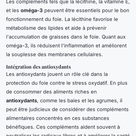
Les compléments tels que la lécithine, la vitamine E,
et les
oméga-3
peuvent être essentiels pour le bon
fonctionnement du foie. La lécithine favorise le
métabolisme des lipides et aide à prévenir
l'accumulation de graisses dans le foie. Quant aux
oméga-3, ils réduisent l'inflammation et améliorent
la souplesse des membranes cellulaires.
Intégration des antioxydants
Les antioxydants jouent un rôle clé dans la
protection du foie contre le stress oxydatif. En plus
de consommer des aliments riches en
antioxydants
, comme les baies et les agrumes, il
peut être judicieux de considérer des compléments
alimentaires concentrés en ces substances
bénéfiques. Ces compléments aident souvent à
neutraliser les radicaux libres et à améliorer la santé