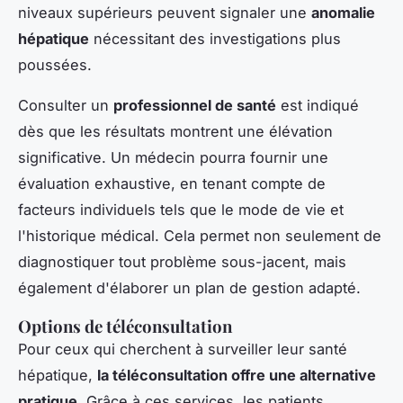
niveaux supérieurs peuvent signaler une
anomalie
hépatique
nécessitant des investigations plus
poussées.
Consulter un
professionnel de santé
est indiqué
dès que les résultats montrent une élévation
significative. Un médecin pourra fournir une
évaluation exhaustive, en tenant compte de
facteurs individuels tels que le mode de vie et
l'historique médical. Cela permet non seulement de
diagnostiquer tout problème sous-jacent, mais
également d'élaborer un plan de gestion adapté.
Options de téléconsultation
Pour ceux qui cherchent à surveiller leur santé
hépatique,
la téléconsultation offre une alternative
pratique
. Grâce à ces services, les patients