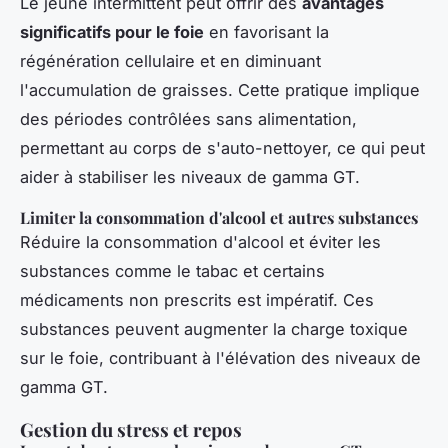
Le jeûne intermittent peut offrir des
avantages
significatifs pour le foie
en favorisant la
régénération cellulaire et en diminuant
l'accumulation de graisses. Cette pratique implique
des périodes contrôlées sans alimentation,
permettant au corps de s'auto-nettoyer, ce qui peut
aider à stabiliser les niveaux de gamma GT.
Limiter la consommation d'alcool et autres substances
Réduire la consommation d'alcool et éviter les
substances comme le tabac et certains
médicaments non prescrits est impératif. Ces
substances peuvent augmenter la charge toxique
sur le foie, contribuant à l'élévation des niveaux de
gamma GT.
Gestion du stress et repos