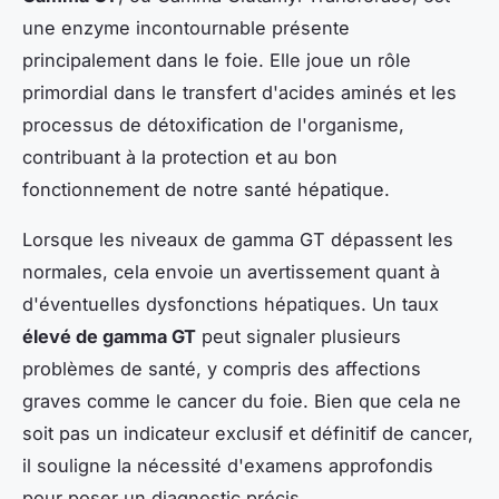
une enzyme incontournable présente
principalement dans le foie. Elle joue un rôle
primordial dans le transfert d'acides aminés et les
processus de détoxification de l'organisme,
contribuant à la protection et au bon
fonctionnement de notre santé hépatique.
Lorsque les niveaux de gamma GT dépassent les
normales, cela envoie un avertissement quant à
d'éventuelles dysfonctions hépatiques. Un taux
élevé de gamma GT
peut signaler plusieurs
problèmes de santé, y compris des affections
graves comme le cancer du foie. Bien que cela ne
soit pas un indicateur exclusif et définitif de cancer,
il souligne la nécessité d'examens approfondis
pour poser un diagnostic précis.