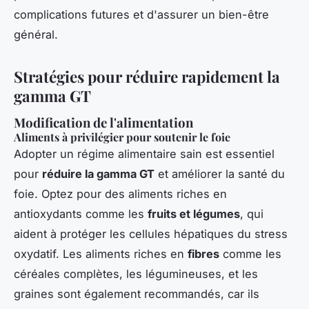
complications futures et d'assurer un bien-être
général.
Stratégies pour réduire rapidement la
gamma GT
Modification de l'alimentation
Aliments à privilégier pour soutenir le foie
Adopter un régime alimentaire sain est essentiel
pour
réduire la gamma GT
et améliorer la santé du
foie. Optez pour des aliments riches en
antioxydants comme les
fruits et légumes
, qui
aident à protéger les cellules hépatiques du stress
oxydatif. Les aliments riches en
fibres
comme les
céréales complètes, les légumineuses, et les
graines sont également recommandés, car ils