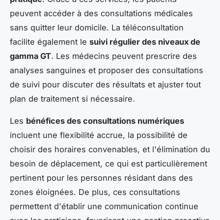
peuvent accéder à des consultations médicales
sans quitter leur domicile. La téléconsultation
facilite également le
suivi régulier des niveaux de
gamma GT
. Les médecins peuvent prescrire des
analyses sanguines et proposer des consultations
de suivi pour discuter des résultats et ajuster tout
plan de traitement si nécessaire.
Les
bénéfices des consultations numériques
incluent une flexibilité accrue, la possibilité de
choisir des horaires convenables, et l'élimination du
besoin de déplacement, ce qui est particulièrement
pertinent pour les personnes résidant dans des
zones éloignées. De plus, ces consultations
permettent d'établir une communication continue