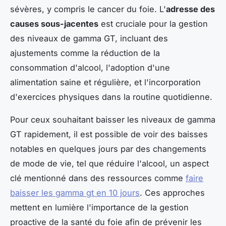
sévères, y compris le cancer du foie. L'
adresse des
causes sous-jacentes
est cruciale pour la gestion
des niveaux de gamma GT, incluant des
ajustements comme la réduction de la
consommation d'alcool, l'adoption d'une
alimentation saine et régulière, et l'incorporation
d'exercices physiques dans la routine quotidienne.
Pour ceux souhaitant baisser les niveaux de gamma
GT rapidement, il est possible de voir des baisses
notables en quelques jours par des changements
de mode de vie, tel que réduire l'alcool, un aspect
clé mentionné dans des ressources comme
faire
baisser les gamma gt en 10 jours
. Ces approches
mettent en lumière l'importance de la gestion
proactive de la santé du foie afin de prévenir les