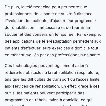
De plus, la télémédecine peut permettre aux
professionnels de la santé de suivre à distance
l’évolution des patients, d’ajuster leur programme
de réhabilitation si nécessaire et de fournir un
soutien et des conseils en temps réel. Par exemple,
des applications de téléréadaptation permettent aux
patients d’effectuer leurs exercices à domicile tout
en étant surveillés par des professionnels de santé.
Ces technologies peuvent également aider à
réduire les obstacles à la réhabilitation respiratoire,
tels que les difficultés de transport ou l’accès limité
aux services de réhabilitation. En effet, grâce à ces
outils, les patients peuvent participer à des
programmes de réhabilitation à domicile, ce qui