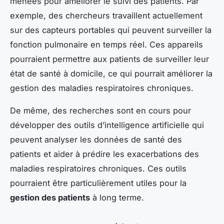
menées pour améliorer le suivi des patients. Par
exemple, des chercheurs travaillent actuellement
sur des capteurs portables qui peuvent surveiller la
fonction pulmonaire en temps réel. Ces appareils
pourraient permettre aux patients de surveiller leur
état de santé à domicile, ce qui pourrait améliorer la
gestion des maladies respiratoires chroniques.
De même, des recherches sont en cours pour
développer des outils d’intelligence artificielle qui
peuvent analyser les données de santé des
patients et aider à prédire les exacerbations des
maladies respiratoires chroniques. Ces outils
pourraient être particulièrement utiles pour la
gestion des patients
à long terme.