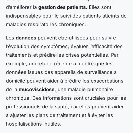
d’améliorer la
gestion des patients
. Elles sont
indispensables pour le suivi des patients atteints de
maladies respiratoires chroniques.
Les
données
peuvent être utilisées pour suivre
l’évolution des symptômes, évaluer l’efficacité des
traitements et prédire les crises potentielles. Par
exemple, une étude récente a montré que les
données issues des appareils de surveillance à
domicile peuvent aider à prédire les exacerbations
de la
mucoviscidose
, une maladie pulmonaire
chronique. Ces informations sont cruciales pour les
professionnels de la santé, car elles peuvent aider
à ajuster les plans de traitement et à éviter les
hospitalisations inutiles.