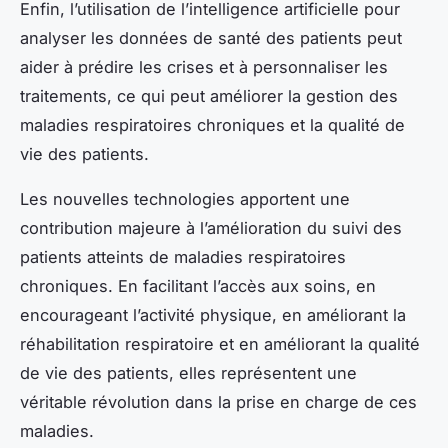
Enfin, l’utilisation de l’intelligence artificielle pour
analyser les données de santé des patients peut
aider à prédire les crises et à personnaliser les
traitements, ce qui peut améliorer la gestion des
maladies respiratoires chroniques et la qualité de
vie des patients.
Les nouvelles technologies apportent une
contribution majeure à l’amélioration du suivi des
patients atteints de maladies respiratoires
chroniques. En facilitant l’accès aux soins, en
encourageant l’activité physique, en améliorant la
réhabilitation respiratoire et en améliorant la qualité
de vie des patients, elles représentent une
véritable révolution dans la prise en charge de ces
maladies.