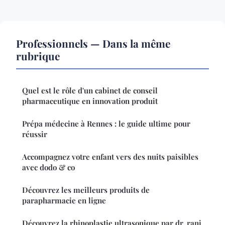
Professionnels — Dans la même
rubrique
Quel est le rôle d'un cabinet de conseil
pharmaceutique en innovation produit
Prépa médecine à Rennes : le guide ultime pour
réussir
Accompagnez votre enfant vers des nuits paisibles
avec dodo & co
Découvrez les meilleurs produits de
parapharmacie en ligne
Découvrez la rhinoplastie ultrasonique par dr. rani