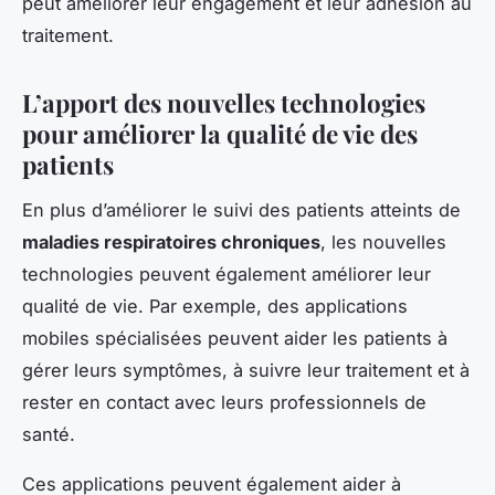
peut améliorer leur engagement et leur adhésion au
traitement.
L’apport des nouvelles technologies
pour améliorer la qualité de vie des
patients
En plus d’améliorer le suivi des patients atteints de
maladies respiratoires chroniques
, les nouvelles
technologies peuvent également améliorer leur
qualité de vie. Par exemple, des applications
mobiles spécialisées peuvent aider les patients à
gérer leurs symptômes, à suivre leur traitement et à
rester en contact avec leurs professionnels de
santé.
Ces applications peuvent également aider à