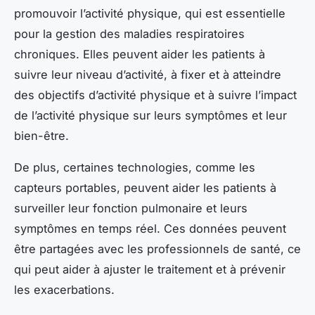
promouvoir l’activité physique, qui est essentielle
pour la gestion des maladies respiratoires
chroniques. Elles peuvent aider les patients à
suivre leur niveau d’activité, à fixer et à atteindre
des objectifs d’activité physique et à suivre l’impact
de l’activité physique sur leurs symptômes et leur
bien-être.
De plus, certaines technologies, comme les
capteurs portables, peuvent aider les patients à
surveiller leur fonction pulmonaire et leurs
symptômes en temps réel. Ces données peuvent
être partagées avec les professionnels de santé, ce
qui peut aider à ajuster le traitement et à prévenir
les exacerbations.