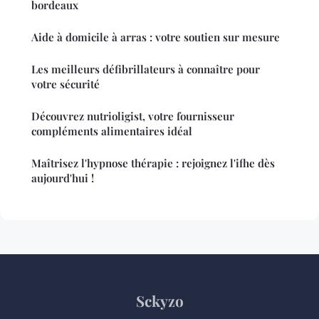
bordeaux
Aide à domicile à arras : votre soutien sur mesure
Les meilleurs défibrillateurs à connaître pour
votre sécurité
Découvrez nutrioligist, votre fournisseur
compléments alimentaires idéal
Maîtrisez l'hypnose thérapie : rejoignez l'ifhe dès
aujourd'hui !
Sckyzo