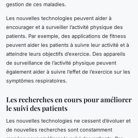
gestion de ces maladies.
Les nouvelles technologies peuvent aider à
encourager et à surveiller l’activité physique des
patients. Par exemple, des applications de fitness
peuvent aider les patients à suivre leur activité et à
atteindre leurs objectifs d’exercice. Des appareils
de surveillance de l’activité physique peuvent
également aider à suivre l’effet de l’exercice sur les
symptômes respiratoires.
Les recherches en cours pour améliorer
le suivi des patients
Les nouvelles technologies ne cessent d’évoluer et
de nouvelles recherches sont constamment