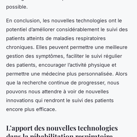
possible.
En conclusion, les nouvelles technologies ont le
potentiel d’améliorer considérablement le suivi des
patients atteints de maladies respiratoires
chroniques. Elles peuvent permettre une meilleure
gestion des symptômes, faciliter le suivi régulier
des patients, encourager l’activité physique et
permettre une médecine plus personnalisée. Alors
que la recherche continue de progresser, nous
pouvons nous attendre à voir de nouvelles
innovations qui rendront le suivi des patients
encore plus efficace.
L’apport des nouvelles technologies
dans la réhabilitation respiratoire