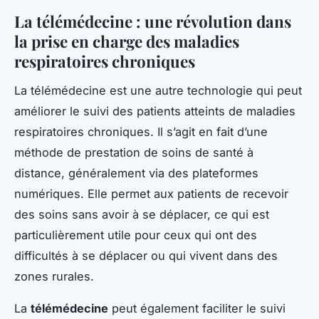
La télémédecine : une révolution dans
la prise en charge des maladies
respiratoires chroniques
La télémédecine est une autre technologie qui peut
améliorer le suivi des patients atteints de maladies
respiratoires chroniques. Il s’agit en fait d’une
méthode de prestation de soins de santé à
distance, généralement via des plateformes
numériques. Elle permet aux patients de recevoir
des soins sans avoir à se déplacer, ce qui est
particulièrement utile pour ceux qui ont des
difficultés à se déplacer ou qui vivent dans des
zones rurales.
La
télémédecine
peut également faciliter le suivi