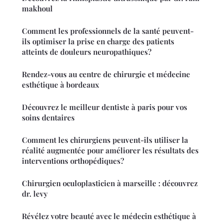
makhoul
Comment les professionnels de la santé peuvent-
ils optimiser la prise en charge des patients
atteints de douleurs neuropathiques?
Rendez-vous au centre de chirurgie et médecine
esthétique à bordeaux
Découvrez le meilleur dentiste à paris pour vos
soins dentaires
Comment les chirurgiens peuvent-ils utiliser la
réalité augmentée pour améliorer les résultats des
interventions orthopédiques?
Chirurgien oculoplasticien à marseille : découvrez
dr. levy
Révélez votre beauté avec le médecin esthétique à