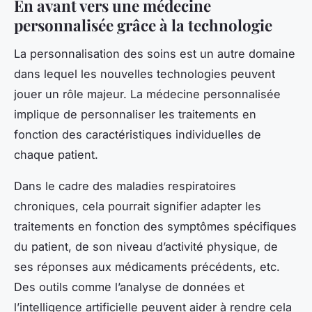
En avant vers une médecine
personnalisée grâce à la technologie
La personnalisation des soins est un autre domaine
dans lequel les nouvelles technologies peuvent
jouer un rôle majeur. La médecine personnalisée
implique de personnaliser les traitements en
fonction des caractéristiques individuelles de
chaque patient.
Dans le cadre des maladies respiratoires
chroniques, cela pourrait signifier adapter les
traitements en fonction des symptômes spécifiques
du patient, de son niveau d’activité physique, de
ses réponses aux médicaments précédents, etc.
Des outils comme l’analyse de données et
l’intelligence artificielle peuvent aider à rendre cela