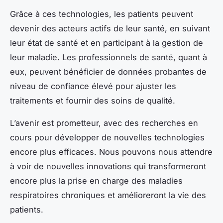
Grâce à ces technologies, les patients peuvent
devenir des acteurs actifs de leur santé, en suivant
leur état de santé et en participant à la gestion de
leur maladie. Les professionnels de santé, quant à
eux, peuvent bénéficier de données probantes de
niveau de confiance élevé pour ajuster les
traitements et fournir des soins de qualité.
L’avenir est prometteur, avec des recherches en
cours pour développer de nouvelles technologies
encore plus efficaces. Nous pouvons nous attendre
à voir de nouvelles innovations qui transformeront
encore plus la prise en charge des maladies
respiratoires chroniques et amélioreront la vie des
patients.