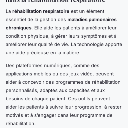
La
réhabilitation respiratoire
est un élément
essentiel de la gestion des
maladies pulmonaires
chroniques
. Elle aide les patients à améliorer leur
condition physique, à gérer leurs symptômes et à
améliorer leur qualité de vie. La technologie apporte
une aide précieuse en la matière.
Des plateformes numériques, comme des
applications mobiles ou des jeux vidéo, peuvent
aider à concevoir des programmes de réhabilitation
personnalisés, adaptés aux capacités et aux
besoins de chaque patient. Ces outils peuvent
aider les patients à suivre leur progression, à rester
motivés et à s’engager dans leur programme de
réhabilitation.