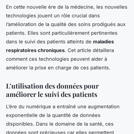
En cette nouvelle ère de la médecine, les nouvelles
technologies jouent un rôle crucial dans
l’amélioration de la qualité des soins prodigués aux
patients. Elles sont particulièrement pertinentes
dans le suivi des patients atteints de
maladies
respiratoires chroniques
. Cet article détaillera
comment ces technologies peuvent aider à
améliorer la prise en charge de ces patients.
L’utilisation des données pour
améliorer le suivi des patients
L’ère du numérique a entraîné une augmentation
exponentielle de la quantité de données
disponibles. Dans le domaine de la santé, ces
données sont précieuses car elles permettent