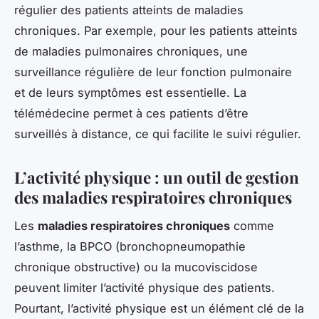
régulier des patients atteints de maladies
chroniques. Par exemple, pour les patients atteints
de maladies pulmonaires chroniques, une
surveillance régulière de leur fonction pulmonaire
et de leurs symptômes est essentielle. La
télémédecine permet à ces patients d’être
surveillés à distance, ce qui facilite le suivi régulier.
L’activité physique : un outil de gestion
des maladies respiratoires chroniques
Les
maladies respiratoires chroniques
comme
l’asthme, la BPCO (bronchopneumopathie
chronique obstructive) ou la mucoviscidose
peuvent limiter l’activité physique des patients.
Pourtant, l’activité physique est un élément clé de la