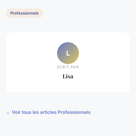
Professionnels
L
ECRIT PAR
Lisa
← Voir tous les articles Professionnels