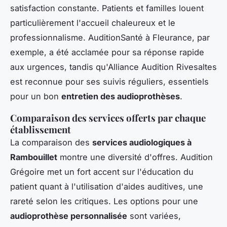
satisfaction constante. Patients et familles louent
particulièrement l'accueil chaleureux et le
professionnalisme. AuditionSanté à Fleurance, par
exemple, a été acclamée pour sa réponse rapide
aux urgences, tandis qu'Alliance Audition Rivesaltes
est reconnue pour ses suivis réguliers, essentiels
pour un bon
entretien des audioprothèses
.
Comparaison des services offerts par chaque
établissement
La comparaison des
services audiologiques à
Rambouillet
montre une diversité d'offres. Audition
Grégoire met un fort accent sur l'éducation du
patient quant à l'utilisation d'aides auditives, une
rareté selon les critiques. Les options pour une
audioprothèse personnalisée
sont variées,