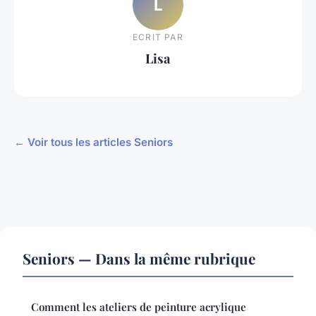
L
ECRIT PAR
Lisa
← Voir tous les articles Seniors
Seniors — Dans la même rubrique
Comment les ateliers de peinture acrylique