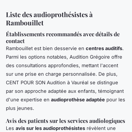
Liste des audioprothésistes à
Rambouillet
Établissements recommandés avec détails de
contact
Rambouillet est bien desservie en
centres auditifs
.
Parmi les options notables, Audition Grégoire offre
des consultations approfondies, mettant l'accent
sur une prise en charge personnalisée. De plus,
CENT POUR SON Audition à Vauréal se distingue
par son approche adaptée aux enfants, témoignant
d'une expertise en
audioprothèse adaptée
pour les
plus jeunes.
Avis des patients sur les services audiologiques
Les
avis sur les audioprothésistes
révèlent une