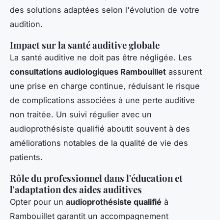
des solutions adaptées selon l'évolution de votre
audition.
Impact sur la santé auditive globale
La santé auditive ne doit pas être négligée. Les
consultations audiologiques Rambouillet
assurent
une prise en charge continue, réduisant le risque
de complications associées à une perte auditive
non traitée. Un suivi régulier avec un
audioprothésiste qualifié aboutit souvent à des
améliorations notables de la qualité de vie des
patients.
Rôle du professionnel dans l'éducation et
l'adaptation des aides auditives
Opter pour un
audioprothésiste qualifié
à
Rambouillet garantit un accompagnement