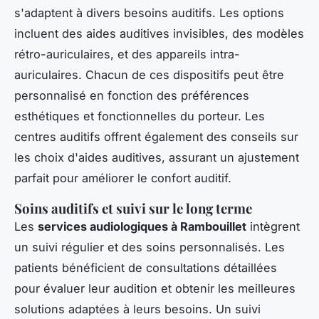
s'adaptent à divers besoins auditifs. Les options
incluent des aides auditives invisibles, des modèles
rétro-auriculaires, et des appareils intra-
auriculaires. Chacun de ces dispositifs peut être
personnalisé en fonction des préférences
esthétiques et fonctionnelles du porteur. Les
centres auditifs offrent également des conseils sur
les choix d'aides auditives, assurant un ajustement
parfait pour améliorer le confort auditif.
Soins auditifs et suivi sur le long terme
Les
services audiologiques à Rambouillet
intègrent
un suivi régulier et des soins personnalisés. Les
patients bénéficient de consultations détaillées
pour évaluer leur audition et obtenir les meilleures
solutions adaptées à leurs besoins. Un suivi