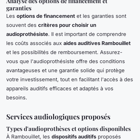
Analyse des options de financement et
garanties
Les
options de financement
et les garanties sont
souvent des
critères pour choisir un
audioprothésiste
. Il est important de comprendre
les coûts associés aux
aides auditives Rambouillet
et les possibilités de remboursement. Assurez-
vous que l'audioprothésiste offre des conditions
avantageuses et une garantie solide qui protège
votre investissement, tout en facilitant l'accès à des
appareils auditifs efficaces et adaptés à vos
besoins.
Services audiologiques proposés
Types d'audioprothèses et options disponibles
À Rambouillet, les
dispositifs auditifs
proposés