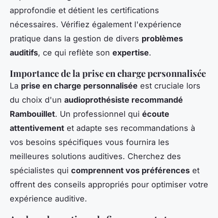
approfondie et détient les certifications
nécessaires. Vérifiez également l'expérience
pratique dans la gestion de divers
problèmes
auditifs
, ce qui reflète son
expertise
.
Importance de la prise en charge personnalisée
La
prise en charge personnalisée
est cruciale lors
du choix d'un
audioprothésiste recommandé
Rambouillet
. Un professionnel qui
écoute
attentivement
et adapte ses recommandations à
vos besoins spécifiques vous fournira les
meilleures solutions auditives. Cherchez des
spécialistes qui
comprennent vos préférences
et
offrent des conseils appropriés pour optimiser votre
expérience auditive.