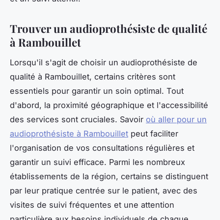
Trouver un audioprothésiste de qualité
à Rambouillet
Lorsqu'il s'agit de choisir un audioprothésiste de
qualité à Rambouillet, certains critères sont
essentiels pour garantir un soin optimal. Tout
d'abord, la proximité géographique et l'accessibilité
des services sont cruciales. Savoir
où aller pour un
audioprothésiste à Rambouillet
peut faciliter
l'organisation de vos consultations régulières et
garantir un suivi efficace. Parmi les nombreux
établissements de la région, certains se distinguent
par leur pratique centrée sur le patient, avec des
visites de suivi fréquentes et une attention
particulière aux besoins individuels de chaque