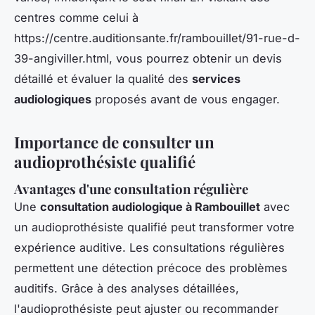
centres comme celui à
https://centre.auditionsante.fr/rambouillet/91-rue-d-
39-angiviller.html, vous pourrez obtenir un devis
détaillé et évaluer la qualité des
services
audiologiques
proposés avant de vous engager.
Importance de consulter un
audioprothésiste qualifié
Avantages d'une consultation régulière
Une
consultation audiologique à Rambouillet
avec
un audioprothésiste qualifié peut transformer votre
expérience auditive. Les consultations régulières
permettent une détection précoce des problèmes
auditifs. Grâce à des analyses détaillées,
l'audioprothésiste peut ajuster ou recommander