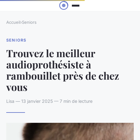
Accueil
›
Seniors
SENIORS
Trouvez le meilleur
audioprothésiste à
rambouillet près de chez
vous
Lisa — 13 janvier 2025 — 7 min de lecture