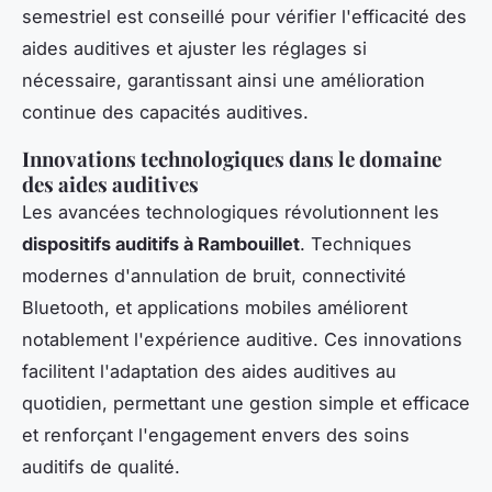
semestriel est conseillé pour vérifier l'efficacité des
aides auditives et ajuster les réglages si
nécessaire, garantissant ainsi une amélioration
continue des capacités auditives.
Innovations technologiques dans le domaine
des aides auditives
Les avancées technologiques révolutionnent les
dispositifs auditifs à Rambouillet
. Techniques
modernes d'annulation de bruit, connectivité
Bluetooth, et applications mobiles améliorent
notablement l'expérience auditive. Ces innovations
facilitent l'adaptation des aides auditives au
quotidien, permettant une gestion simple et efficace
et renforçant l'engagement envers des soins
auditifs de qualité.