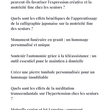
peuvent-ils favoriser l'expression créative et la
motricité fine chez les seniors ?
Quels sont les effets bénéfiques de l'apprentissage
de la calligraphie japonaise sur la motricité fine
des seniors ?
Monument funéraire en granit : un hommage
personnalisé et unique
Soutenir l'autonomie grâce à la téléassistance : un
outil essentiel pour le maintien à domicile
Créez une pierre tombale personnalisée pour un
hommage inoubliable
Quels sont les effets de la méditation
transcendantale sur l'hypertension chez les seniors
?
Mutuelle senior et loi Lemoine : comment