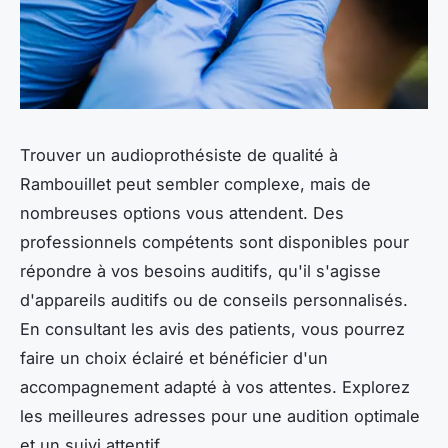
Trouver un audioprothésiste de qualité à
Rambouillet peut sembler complexe, mais de
nombreuses options vous attendent. Des
professionnels compétents sont disponibles pour
répondre à vos besoins auditifs, qu'il s'agisse
d'appareils auditifs ou de conseils personnalisés.
En consultant les avis des patients, vous pourrez
faire un choix éclairé et bénéficier d'un
accompagnement adapté à vos attentes. Explorez
les meilleures adresses pour une audition optimale
et un suivi attentif.