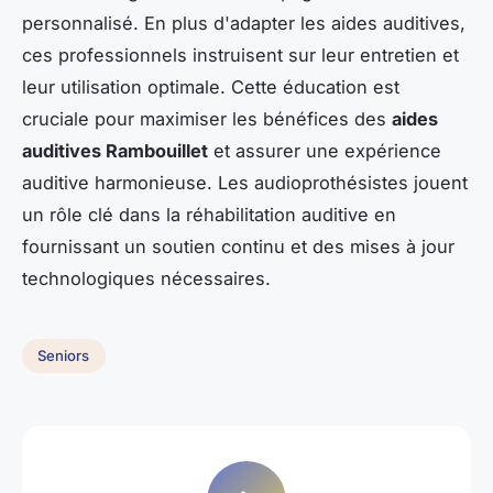
personnalisé. En plus d'adapter les aides auditives,
ces professionnels instruisent sur leur entretien et
leur utilisation optimale. Cette éducation est
cruciale pour maximiser les bénéfices des
aides
auditives Rambouillet
et assurer une expérience
auditive harmonieuse. Les audioprothésistes jouent
un rôle clé dans la réhabilitation auditive en
fournissant un soutien continu et des mises à jour
technologiques nécessaires.
Seniors