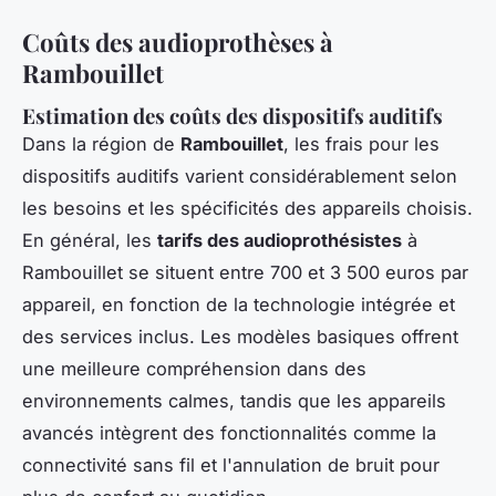
Coûts des audioprothèses à
Rambouillet
Estimation des coûts des dispositifs auditifs
Dans la région de
Rambouillet
, les frais pour les
dispositifs auditifs varient considérablement selon
les besoins et les spécificités des appareils choisis.
En général, les
tarifs des audioprothésistes
à
Rambouillet se situent entre 700 et 3 500 euros par
appareil, en fonction de la technologie intégrée et
des services inclus. Les modèles basiques offrent
une meilleure compréhension dans des
environnements calmes, tandis que les appareils
avancés intègrent des fonctionnalités comme la
connectivité sans fil et l'annulation de bruit pour