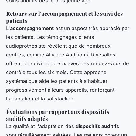
soins auditifs dès le plus jeune âge.
Retours sur l'accompagnement et le suivi des
patients
L'
accompagnement
est un aspect très apprécié par
les patients. Les témoignages clients
audioprothésiste révèlent que de nombreux
centres, comme Alliance Audition à Rivesaltes,
offrent un suivi rigoureux avec des rendez-vous de
contrôle tous les six mois. Cette approche
systématique aide les patients à s'habituer
progressivement à leurs appareils, renforçant
l'adaptation et la satisfaction.
Évaluations par rapport aux dispositifs
auditifs adaptés
La qualité et l'adaptation des
dispositifs auditifs
sont régulièrement saluées. Les patients notent un