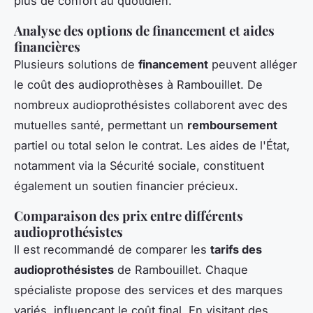
plus de confort au quotidien.
Analyse des options de financement et aides
financières
Plusieurs solutions de
financement
peuvent alléger
le coût des audioprothèses à Rambouillet. De
nombreux audioprothésistes collaborent avec des
mutuelles santé, permettant un
remboursement
partiel ou total selon le contrat. Les aides de l'État,
notamment via la Sécurité sociale, constituent
également un soutien financier précieux.
Comparaison des prix entre différents
audioprothésistes
Il est recommandé de comparer les
tarifs des
audioprothésistes
de Rambouillet. Chaque
spécialiste propose des services et des marques
variés, influençant le coût final. En visitant des