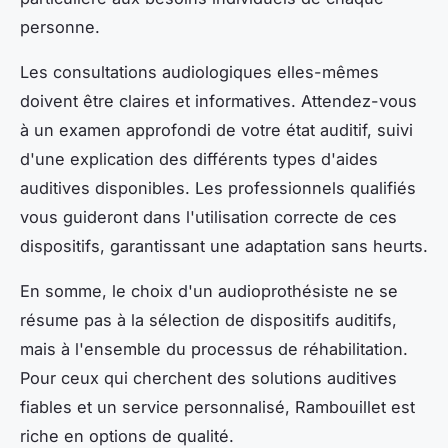
personne.
Les consultations audiologiques elles-mêmes
doivent être claires et informatives. Attendez-vous
à un examen approfondi de votre état auditif, suivi
d'une explication des différents types d'aides
auditives disponibles. Les professionnels qualifiés
vous guideront dans l'utilisation correcte de ces
dispositifs, garantissant une adaptation sans heurts.
En somme, le choix d'un audioprothésiste ne se
résume pas à la sélection de dispositifs auditifs,
mais à l'ensemble du processus de réhabilitation.
Pour ceux qui cherchent des solutions auditives
fiables et un service personnalisé, Rambouillet est
riche en options de qualité.