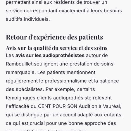
permettant ainsi aux résidents de trouver un
service correspondant exactement à leurs besoins
auditifs individuels.
Retour d'expérience des patients
Avis sur la qualité du service et des soins
Les
avis sur les audioprothésistes
autour de
Rambouillet soulignent une prestation de soins
remarquable. Les patients mentionnent
régulièrement le professionnalisme et la patience
des spécialistes. Par exemple, certains
témoignages clients audioprothésiste relèvent
l'efficacité du CENT POUR SON Audition à Vauréal,
qui se distingue par un accueil adapté aux enfants,
ce qui est crucial pour une bonne approche des