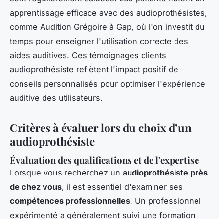
apprentissage efficace avec des audioprothésistes,
comme Audition Grégoire à Gap, où l'on investit du
temps pour enseigner l'utilisation correcte des
aides auditives. Ces témoignages clients
audioprothésiste reflètent l'impact positif de
conseils personnalisés pour optimiser l'expérience
auditive des utilisateurs.
Critères à évaluer lors du choix d’un
audioprothésiste
Évaluation des qualifications et de l'expertise
Lorsque vous recherchez un
audioprothésiste près
de chez vous
, il est essentiel d'examiner ses
compétences professionnelles
. Un professionnel
expérimenté a généralement suivi une formation