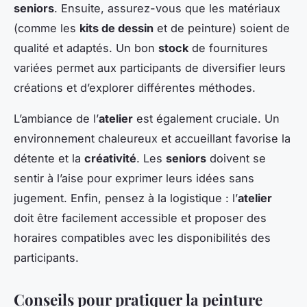
seniors
. Ensuite, assurez-vous que les matériaux
(comme les
kits de dessin
et de peinture) soient de
qualité et adaptés. Un bon
stock
de fournitures
variées permet aux participants de diversifier leurs
créations et d’explorer différentes méthodes.
L’ambiance de l’
atelier
est également cruciale. Un
environnement chaleureux et accueillant favorise la
détente et la
créativité
. Les
seniors
doivent se
sentir à l’aise pour exprimer leurs idées sans
jugement. Enfin, pensez à la logistique : l’
atelier
doit être facilement accessible et proposer des
horaires compatibles avec les disponibilités des
participants.
Conseils pour pratiquer la peinture