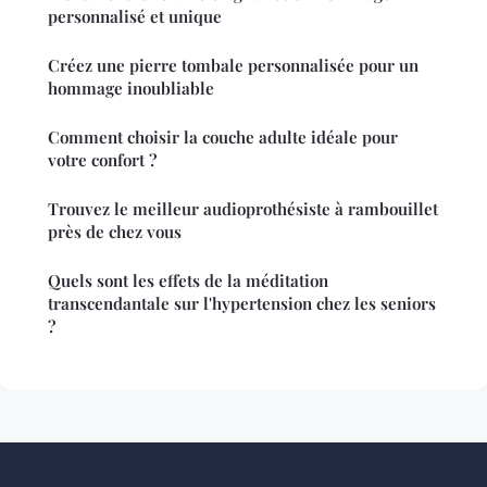
personnalisé et unique
Créez une pierre tombale personnalisée pour un
hommage inoubliable
Comment choisir la couche adulte idéale pour
votre confort ?
Trouvez le meilleur audioprothésiste à rambouillet
près de chez vous
Quels sont les effets de la méditation
transcendantale sur l'hypertension chez les seniors
?