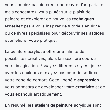
vous souciez pas de créer une œuvre d’art parfaite,
mais concentrez-vous plutôt sur le plaisir de
peindre et d’explorer de nouvelles
techniques
.
N’hésitez pas à vous inspirer de tutoriels en ligne
ou de livres spécialisés pour découvrir des astuces
et améliorer votre pratique.
La peinture acrylique offre une infinité de
possibilités créatives, alors laissez libre cours à
votre imagination. Essayez différents styles, jouez
avec les couleurs et n’ayez pas peur de sortir de
votre zone de confort. Cette liberté d’
expression
vous permettra de développer votre
créativité
et de
vous épanouir artistiquement.
En résumé, les
ateliers de peinture
acrylique sont