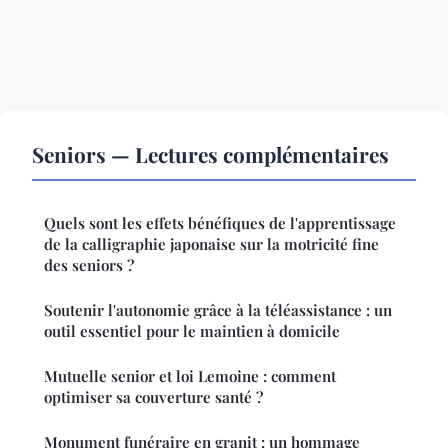
Seniors — Lectures complémentaires
Quels sont les effets bénéfiques de l'apprentissage
de la calligraphie japonaise sur la motricité fine
des seniors ?
Soutenir l'autonomie grâce à la téléassistance : un
outil essentiel pour le maintien à domicile
Mutuelle senior et loi Lemoine : comment
optimiser sa couverture santé ?
Monument funéraire en granit : un hommage