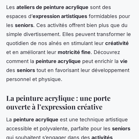
Les
ateliers de peinture acrylique
sont des
espaces d’
expression artistiques
formidables pour
les
seniors
. Ces activités offrent bien plus que du
simple divertissement. Elles peuvent transformer le
quotidien de nos aînés en stimulant leur
créativité
et en améliorant leur
motricité fine
. Découvrez
comment la
peinture acrylique
peut enrichir la
vie
des
seniors
tout en favorisant leur développement
personnel et physique.
La peinture acrylique : une porte
ouverte à l’expression créative
La
peinture acrylique
est une technique artistique
accessible et polyvalente, parfaite pour les
seniors
qui souhaitent s’engager dans des
activités