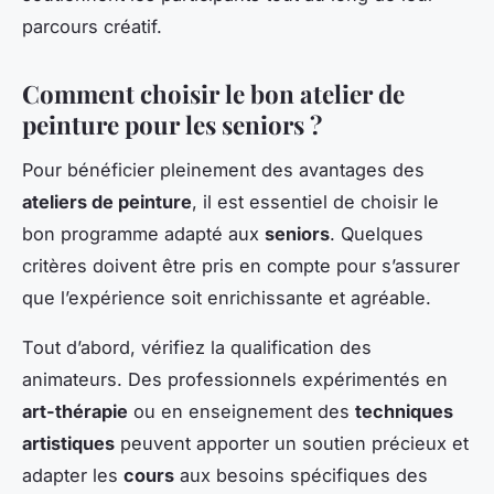
parcours créatif.
Comment choisir le bon atelier de
peinture pour les seniors ?
Pour bénéficier pleinement des avantages des
ateliers de peinture
, il est essentiel de choisir le
bon programme adapté aux
seniors
. Quelques
critères doivent être pris en compte pour s’assurer
que l’expérience soit enrichissante et agréable.
Tout d’abord, vérifiez la qualification des
animateurs. Des professionnels expérimentés en
art-thérapie
ou en enseignement des
techniques
artistiques
peuvent apporter un soutien précieux et
adapter les
cours
aux besoins spécifiques des