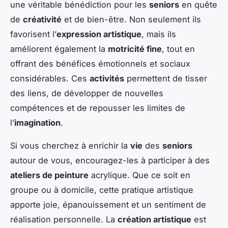
une véritable bénédiction pour les
seniors
en quête
de
créativité
et de bien-être. Non seulement ils
favorisent l’
expression artistique
, mais ils
améliorent également la
motricité fine
, tout en
offrant des bénéfices émotionnels et sociaux
considérables. Ces
activités
permettent de tisser
des liens, de développer de nouvelles
compétences et de repousser les limites de
l’
imagination
.
Si vous cherchez à enrichir la
vie
des
seniors
autour de vous, encouragez-les à participer à des
ateliers de peinture
acrylique. Que ce soit en
groupe ou à domicile, cette pratique artistique
apporte joie, épanouissement et un sentiment de
réalisation personnelle. La
création artistique
est