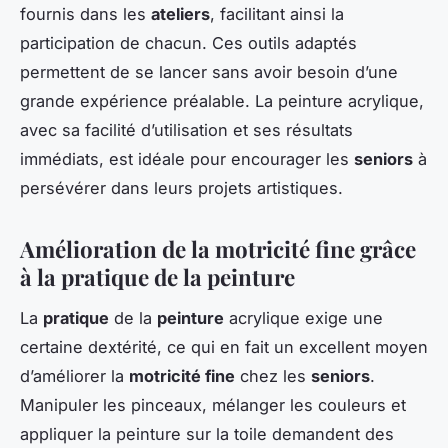
fournis dans les
ateliers
, facilitant ainsi la
participation de chacun. Ces outils adaptés
permettent de se lancer sans avoir besoin d’une
grande expérience préalable. La peinture acrylique,
avec sa facilité d’utilisation et ses résultats
immédiats, est idéale pour encourager les
seniors
à
persévérer dans leurs projets artistiques.
Amélioration de la motricité fine grâce
à la pratique de la peinture
La
pratique
de la
peinture
acrylique exige une
certaine dextérité, ce qui en fait un excellent moyen
d’améliorer la
motricité fine
chez les
seniors
.
Manipuler les pinceaux, mélanger les couleurs et
appliquer la peinture sur la toile demandent des