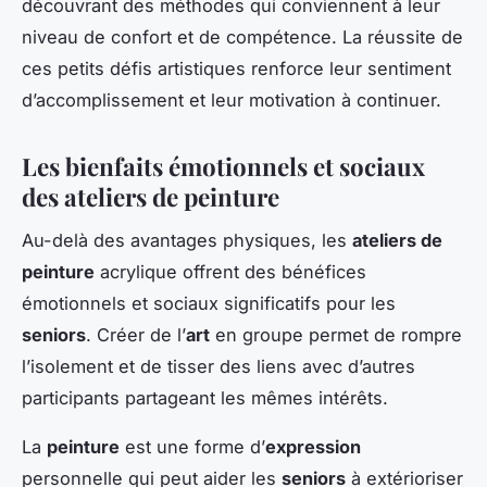
découvrant des méthodes qui conviennent à leur
niveau de confort et de compétence. La réussite de
ces petits défis artistiques renforce leur sentiment
d’accomplissement et leur motivation à continuer.
Les bienfaits émotionnels et sociaux
des ateliers de peinture
Au-delà des avantages physiques, les
ateliers de
peinture
acrylique offrent des bénéfices
émotionnels et sociaux significatifs pour les
seniors
. Créer de l’
art
en groupe permet de rompre
l’isolement et de tisser des liens avec d’autres
participants partageant les mêmes intérêts.
La
peinture
est une forme d’
expression
personnelle qui peut aider les
seniors
à extérioriser