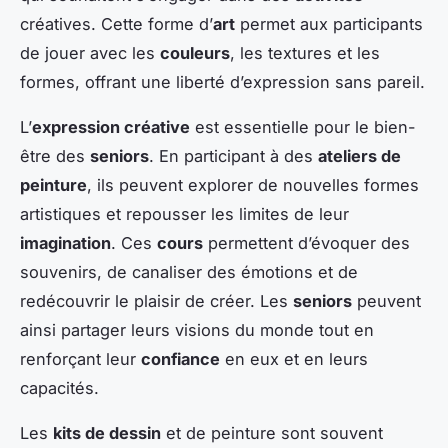
créatives. Cette forme d’
art
permet aux participants
de jouer avec les
couleurs
, les textures et les
formes, offrant une liberté d’expression sans pareil.
L’
expression créative
est essentielle pour le bien-
être des
seniors
. En participant à des
ateliers de
peinture
, ils peuvent explorer de nouvelles formes
artistiques et repousser les limites de leur
imagination
. Ces
cours
permettent d’évoquer des
souvenirs, de canaliser des émotions et de
redécouvrir le plaisir de créer. Les
seniors
peuvent
ainsi partager leurs visions du monde tout en
renforçant leur
confiance
en eux et en leurs
capacités.
Les
kits de dessin
et de peinture sont souvent