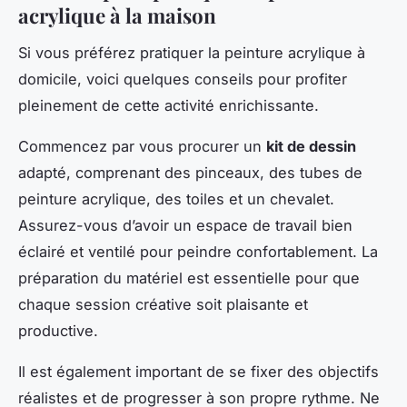
acrylique à la maison
Si vous préférez pratiquer la peinture acrylique à
domicile, voici quelques conseils pour profiter
pleinement de cette activité enrichissante.
Commencez par vous procurer un
kit de dessin
adapté, comprenant des pinceaux, des tubes de
peinture acrylique, des toiles et un chevalet.
Assurez-vous d’avoir un espace de travail bien
éclairé et ventilé pour peindre confortablement. La
préparation du matériel est essentielle pour que
chaque session créative soit plaisante et
productive.
Il est également important de se fixer des objectifs
réalistes et de progresser à son propre rythme. Ne