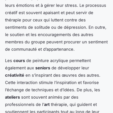
leurs émotions et à gérer leur stress. Le processus
créatif est souvent apaisant et peut servir de
thérapie pour ceux qui luttent contre des
sentiments de solitude ou de dépression. En outre,
le soutien et les encouragements des autres
membres du groupe peuvent procurer un sentiment
de communauté et d’appartenance.
Les
cours
de peinture acrylique permettent
également aux
seniors
de développer leur
créativité
en s’inspirant des œuvres des autres.
Cette interaction stimule l’inspiration et favorise
l’échange de techniques et d’idées. De plus, les
ateliers
sont souvent animés par des
professionnels de l’
art
thérapie, qui guident et
soutiennent les participants tout au long de leur