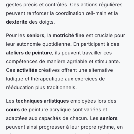
gestes précis et contrôlés. Ces actions régulières
peuvent renforcer la coordination œil-main et la
dextérité
des doigts.
Pour les
seniors
, la
motricité fine
est cruciale pour
leur autonomie quotidienne. En participant à des
ateliers de peinture
, ils peuvent travailler ces
compétences de manière agréable et stimulante.
Ces
activités
créatives offrent une alternative
ludique et thérapeutique aux exercices de
rééducation plus traditionnels.
Les
techniques artistiques
employées lors des
cours
de peinture acrylique sont variées et
adaptées aux capacités de chacun. Les
seniors
peuvent ainsi progresser à leur propre rythme, en