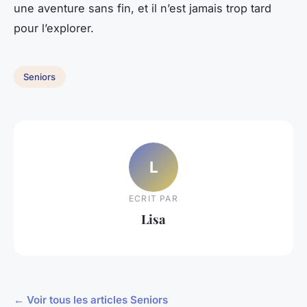
une aventure sans fin, et il n’est jamais trop tard
pour l’explorer.
Seniors
L
ECRIT PAR
Lisa
← Voir tous les articles Seniors