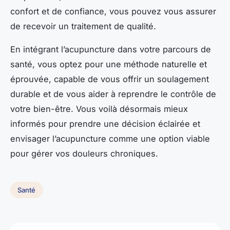
confort et de confiance, vous pouvez vous assurer
de recevoir un traitement de qualité.
En intégrant l’acupuncture dans votre parcours de
santé, vous optez pour une méthode naturelle et
éprouvée, capable de vous offrir un soulagement
durable et de vous aider à reprendre le contrôle de
votre bien-être. Vous voilà désormais mieux
informés pour prendre une décision éclairée et
envisager l’acupuncture comme une option viable
pour gérer vos douleurs chroniques.
Santé