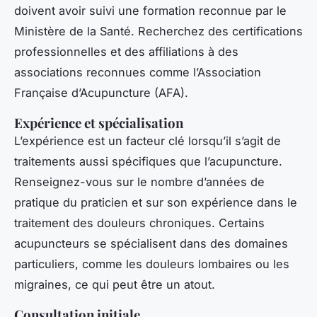
doivent avoir suivi une formation reconnue par le
Ministère de la Santé. Recherchez des certifications
professionnelles et des affiliations à des
associations reconnues comme l’Association
Française d’Acupuncture (AFA).
Expérience et spécialisation
L’expérience est un facteur clé lorsqu’il s’agit de
traitements aussi spécifiques que l’acupuncture.
Renseignez-vous sur le nombre d’années de
pratique du praticien et sur son expérience dans le
traitement des douleurs chroniques. Certains
acupuncteurs se spécialisent dans des domaines
particuliers, comme les douleurs lombaires ou les
migraines, ce qui peut être un atout.
Consultation initiale