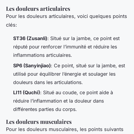
Les douleurs articulaires
Pour les douleurs articulaires, voici quelques points
clés:
ST36 (Zusanli)
: Situé sur la jambe, ce point est
réputé pour renforcer l’immunité et réduire les
inflammations articulaires.
SP6 (Sanyinjiao)
: Ce point, situé sur la jambe, est
utilisé pour équilibrer l’énergie et soulager les
douleurs dans les articulations.
LI11 (Quchi)
: Situé au coude, ce point aide à
réduire l’inflammation et la douleur dans
différentes parties du corps.
Les douleurs musculaires
Pour les douleurs musculaires, les points suivants