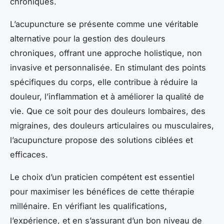
chroniques.
L’acupuncture se présente comme une véritable
alternative pour la gestion des
douleurs
chroniques
, offrant une approche holistique, non
invasive et personnalisée. En stimulant des points
spécifiques du corps, elle contribue à réduire la
douleur, l’inflammation et à améliorer la qualité de
vie. Que ce soit pour des douleurs lombaires, des
migraines, des douleurs articulaires ou musculaires,
l’acupuncture propose des solutions ciblées et
efficaces.
Le choix d’un praticien compétent est essentiel
pour maximiser les bénéfices de cette thérapie
millénaire. En vérifiant les qualifications,
l’expérience, et en s’assurant d’un bon niveau de