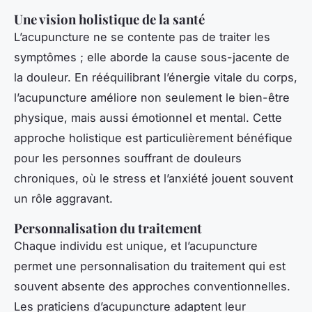
Une vision holistique de la santé
L’acupuncture ne se contente pas de traiter les
symptômes ; elle aborde la cause sous-jacente de
la douleur. En rééquilibrant l’énergie vitale du corps,
l’acupuncture améliore non seulement le bien-être
physique, mais aussi émotionnel et mental. Cette
approche holistique est particulièrement bénéfique
pour les personnes souffrant de douleurs
chroniques, où le stress et l’anxiété jouent souvent
un rôle aggravant.
Personnalisation du traitement
Chaque individu est unique, et l’acupuncture
permet une personnalisation du traitement qui est
souvent absente des approches conventionnelles.
Les praticiens d’acupuncture adaptent leur