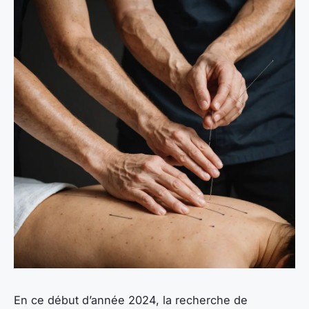
En ce début d’année 2024, la recherche de