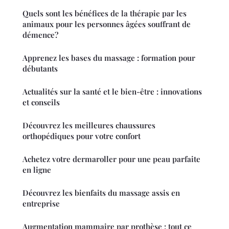
Quels sont les bénéfices de la thérapie par les
animaux pour les personnes âgées souffrant de
démence?
Apprenez les bases du massage : formation pour
débutants
Actualités sur la santé et le bien-être : innovations
et conseils
Découvrez les meilleures chaussures
orthopédiques pour votre confort
Achetez votre dermaroller pour une peau parfaite
en ligne
Découvrez les bienfaits du massage assis en
entreprise
Augmentation mammaire par prothèse : tout ce