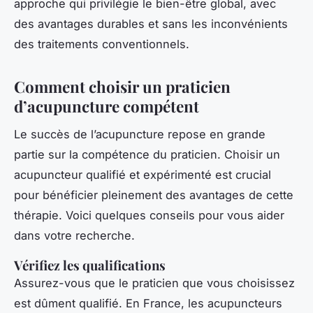
approche qui privilégie le bien-être global, avec
des avantages durables et sans les inconvénients
des traitements conventionnels.
Comment choisir un praticien
d’acupuncture compétent
Le succès de l’acupuncture repose en grande
partie sur la compétence du praticien. Choisir un
acupuncteur qualifié et expérimenté est crucial
pour bénéficier pleinement des avantages de cette
thérapie. Voici quelques conseils pour vous aider
dans votre recherche.
Vérifiez les qualifications
Assurez-vous que le praticien que vous choisissez
est dûment qualifié. En France, les acupuncteurs