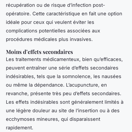
récupération ou de risque d’infection post-
opératoire. Cette caractéristique en fait une option
idéale pour ceux qui veulent éviter les
complications potentielles associées aux
procédures médicales plus invasives.
Moins d’effets secondaires
Les traitements médicamenteux, bien qu’efficaces,
peuvent entraîner une série d’effets secondaires
indésirables, tels que la somnolence, les nausées
ou même la dépendance. L’acupuncture, en
revanche, présente très peu d’effets secondaires.
Les effets indésirables sont généralement limités à
une légère douleur au site de l’insertion ou à des
ecchymoses mineures, qui disparaissent
rapidement.