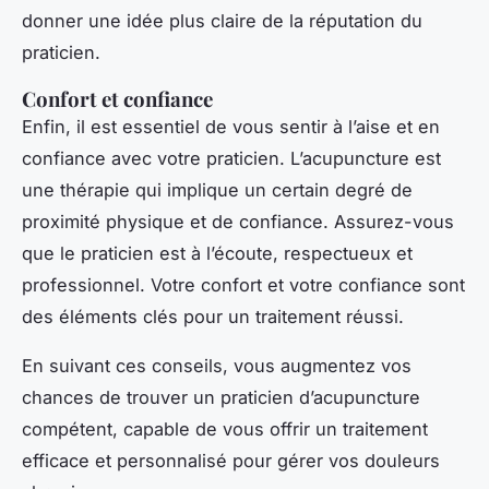
donner une idée plus claire de la réputation du
praticien.
Confort et confiance
Enfin, il est essentiel de vous sentir à l’aise et en
confiance avec votre praticien. L’acupuncture est
une thérapie qui implique un certain degré de
proximité physique et de confiance. Assurez-vous
que le praticien est à l’écoute, respectueux et
professionnel. Votre confort et votre confiance sont
des éléments clés pour un traitement réussi.
En suivant ces conseils, vous augmentez vos
chances de trouver un praticien d’acupuncture
compétent, capable de vous offrir un traitement
efficace et personnalisé pour gérer vos douleurs