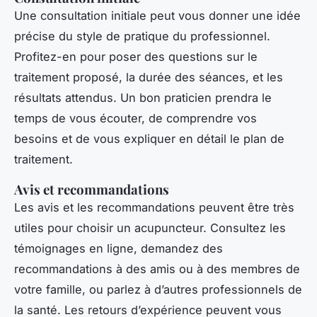
Une consultation initiale peut vous donner une idée
précise du style de pratique du professionnel.
Profitez-en pour poser des questions sur le
traitement proposé, la durée des séances, et les
résultats attendus. Un bon praticien prendra le
temps de vous écouter, de comprendre vos
besoins et de vous expliquer en détail le plan de
traitement.
Avis et recommandations
Les avis et les recommandations peuvent être très
utiles pour choisir un acupuncteur. Consultez les
témoignages en ligne, demandez des
recommandations à des amis ou à des membres de
votre famille, ou parlez à d’autres professionnels de
la santé. Les retours d’expérience peuvent vous