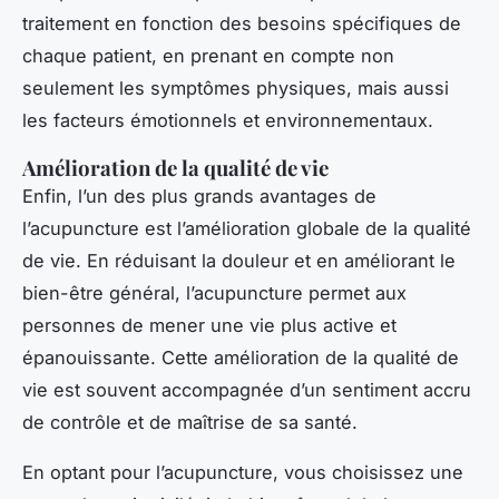
traitement en fonction des besoins spécifiques de
chaque patient, en prenant en compte non
seulement les symptômes physiques, mais aussi
les facteurs émotionnels et environnementaux.
Amélioration de la qualité de vie
Enfin, l’un des plus grands avantages de
l’acupuncture est l’amélioration globale de la qualité
de vie. En réduisant la douleur et en améliorant le
bien-être général, l’acupuncture permet aux
personnes de mener une vie plus active et
épanouissante. Cette amélioration de la qualité de
vie est souvent accompagnée d’un sentiment accru
de contrôle et de maîtrise de sa santé.
En optant pour l’acupuncture, vous choisissez une