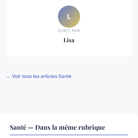
L
ECRIT PAR
Lisa
← Voir tous les articles Santé
Santé — Dans la même rubrique