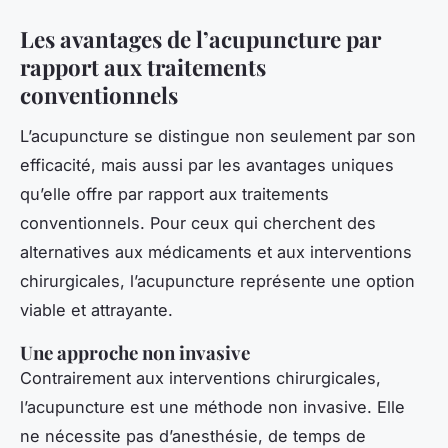
Les avantages de l’acupuncture par
rapport aux traitements
conventionnels
L’acupuncture se distingue non seulement par son
efficacité, mais aussi par les avantages uniques
qu’elle offre par rapport aux traitements
conventionnels. Pour ceux qui cherchent des
alternatives aux médicaments et aux interventions
chirurgicales, l’acupuncture représente une option
viable et attrayante.
Une approche non invasive
Contrairement aux interventions chirurgicales,
l’acupuncture est une méthode non invasive. Elle
ne nécessite pas d’anesthésie, de temps de