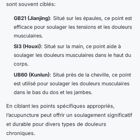
sont souvent ciblés:
GB21 (Jianjing)
: Situé sur les épaules, ce point est
efficace pour soulager les tensions et les douleurs
musculaires.
SI3 (Houxi)
: Situé sur la main, ce point aide à
soulager les douleurs musculaires dans le haut du
corps.
UB60 (Kunlun)
: Situé près de la cheville, ce point
est utilisé pour soulager les douleurs musculaires
dans le bas du dos et les jambes.
En ciblant les points spécifiques appropriés,
l’acupuncture peut offrir un soulagement significatif
et durable pour divers types de douleurs
chroniques.