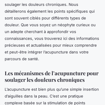
soulager les douleurs chroniques. Nous
détaillerons également les points spécifiques qui
sont souvent ciblés pour différents types de
douleur. Que vous soyez un néophyte curieux ou
un adepte cherchant à approfondir vos
connaissances, vous trouverez ici des informations
précieuses et actualisées pour mieux comprendre
et peut-être intégrer l’acupuncture dans votre
parcours de santé.
Les mécanismes de l’acupuncture pour
soulager les douleurs chroniques
L’acupuncture est bien plus qu’une simple insertion
d’aiguilles dans la peau. C’est une pratique
complexe basée sur la stimulation de points