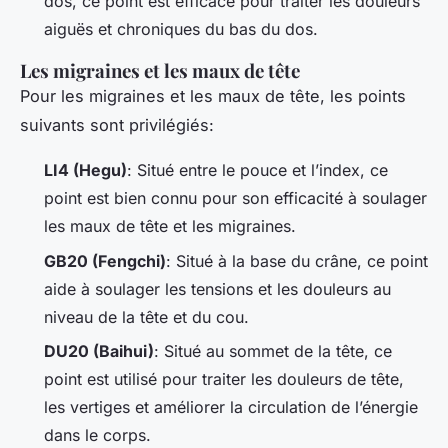
dos, ce point est efficace pour traiter les douleurs
aiguës et chroniques du bas du dos.
Les migraines et les maux de tête
Pour les migraines et les maux de tête, les points
suivants sont privilégiés:
LI4 (Hegu)
: Situé entre le pouce et l’index, ce
point est bien connu pour son efficacité à soulager
les maux de tête et les migraines.
GB20 (Fengchi)
: Situé à la base du crâne, ce point
aide à soulager les tensions et les douleurs au
niveau de la tête et du cou.
DU20 (Baihui)
: Situé au sommet de la tête, ce
point est utilisé pour traiter les douleurs de tête,
les vertiges et améliorer la circulation de l’énergie
dans le corps.