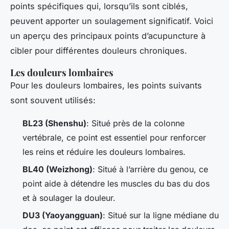
points spécifiques qui, lorsqu’ils sont ciblés,
peuvent apporter un soulagement significatif. Voici
un aperçu des principaux points d’acupuncture à
cibler pour différentes douleurs chroniques.
Les douleurs lombaires
Pour les douleurs lombaires, les points suivants
sont souvent utilisés:
BL23 (Shenshu)
: Situé près de la colonne
vertébrale, ce point est essentiel pour renforcer
les reins et réduire les douleurs lombaires.
BL40 (Weizhong)
: Situé à l’arrière du genou, ce
point aide à détendre les muscles du bas du dos
et à soulager la douleur.
DU3 (Yaoyangguan)
: Situé sur la ligne médiane du