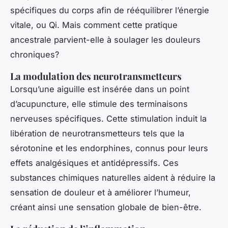
spécifiques du corps afin de rééquilibrer l’énergie
vitale, ou
Qi
. Mais comment cette pratique
ancestrale parvient-elle à soulager les douleurs
chroniques?
La modulation des neurotransmetteurs
Lorsqu’une aiguille est insérée dans un point
d’acupuncture, elle stimule des terminaisons
nerveuses spécifiques. Cette stimulation induit la
libération de neurotransmetteurs tels que la
sérotonine et les endorphines, connus pour leurs
effets
analgésiques
et
antidépressifs
. Ces
substances chimiques naturelles aident à réduire la
sensation de douleur et à améliorer l’humeur,
créant ainsi une sensation globale de bien-être.