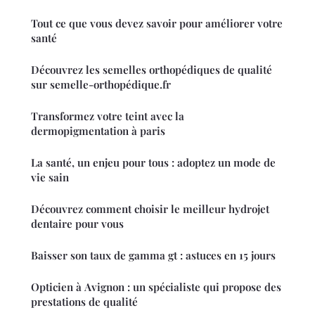
Tout ce que vous devez savoir pour améliorer votre
santé
Découvrez les semelles orthopédiques de qualité
sur semelle-orthopédique.fr
Transformez votre teint avec la
dermopigmentation à paris
La santé, un enjeu pour tous : adoptez un mode de
vie sain
Découvrez comment choisir le meilleur hydrojet
dentaire pour vous
Baisser son taux de gamma gt : astuces en 15 jours
Opticien à Avignon : un spécialiste qui propose des
prestations de qualité