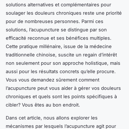
solutions alternatives et complémentaires pour
soulager les
douleurs chroniques
reste une priorité
pour de nombreuses personnes. Parmi ces
solutions, l’acupuncture se distingue par son
efficacité reconnue et ses bénéfices multiples.
Cette pratique millénaire, issue de la médecine
traditionnelle chinoise, suscite un regain d’intérêt
non seulement pour son approche holistique, mais
aussi pour les résultats concrets qu’elle procure.
Vous vous demandez sûrement comment
l’acupuncture peut vous aider à gérer vos douleurs
chroniques et quels sont les points spécifiques à
cibler? Vous êtes au bon endroit.
Dans cet article, nous allons explorer les
mécanismes par lesquels l’acupuncture agit pour