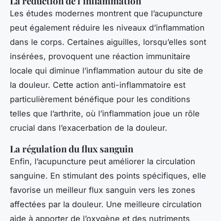
La réduction de l’inflammation
Les études modernes montrent que l’acupuncture
peut également réduire les niveaux d’inflammation
dans le corps. Certaines aiguilles, lorsqu’elles sont
insérées, provoquent une réaction immunitaire
locale qui diminue l’inflammation autour du site de
la douleur. Cette action anti-inflammatoire est
particulièrement bénéfique pour les conditions
telles que l’arthrite, où l’inflammation joue un rôle
crucial dans l’exacerbation de la douleur.
La régulation du flux sanguin
Enfin, l’acupuncture peut améliorer la
circulation
sanguine
. En stimulant des points spécifiques, elle
favorise un meilleur flux sanguin vers les zones
affectées par la douleur. Une meilleure circulation
aide à apporter de l’oxygène et des nutriments