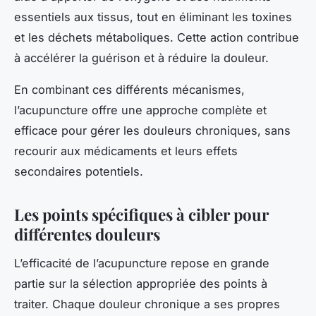
essentiels aux tissus, tout en éliminant les toxines
et les déchets métaboliques. Cette action contribue
à accélérer la guérison et à réduire la douleur.
En combinant ces différents mécanismes,
l’acupuncture offre une approche complète et
efficace pour gérer les douleurs chroniques, sans
recourir aux médicaments et leurs effets
secondaires potentiels.
Les points spécifiques à cibler pour
différentes douleurs
L’efficacité de l’acupuncture repose en grande
partie sur la sélection appropriée des points à
traiter. Chaque douleur chronique a ses propres