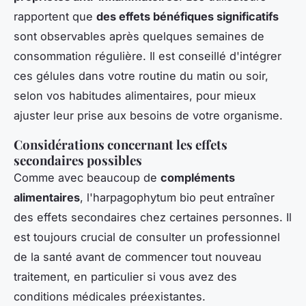
rapportent que
des effets bénéfiques significatifs
sont observables après quelques semaines de
consommation régulière. Il est conseillé d'intégrer
ces gélules dans votre routine du matin ou soir,
selon vos habitudes alimentaires, pour mieux
ajuster leur prise aux besoins de votre organisme.
Considérations concernant les effets
secondaires possibles
Comme avec beaucoup de
compléments
alimentaires
, l'harpagophytum bio peut entraîner
des effets secondaires chez certaines personnes. Il
est toujours crucial de consulter un professionnel
de la santé avant de commencer tout nouveau
traitement, en particulier si vous avez des
conditions médicales préexistantes.