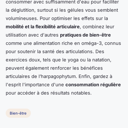
consommer avec suffisamment d'eau pour faciliter
la déglutition, surtout si les gélules vous semblent
volumineuses. Pour optimiser les effets sur la
mobilité et la flexibilité articulaire
, combinez leur
utilisation avec d'autres
pratiques de bien-être
comme une alimentation riche en oméga-3, connus
pour soutenir la santé des articulations. Des
exercices doux, tels que le yoga ou la natation,
peuvent également renforcer les bénéfices
articulaires de l’harpagophytum. Enfin, gardez à
l'esprit l'importance d'une
consommation régulière
pour accéder à des résultats notables.
Bien-être