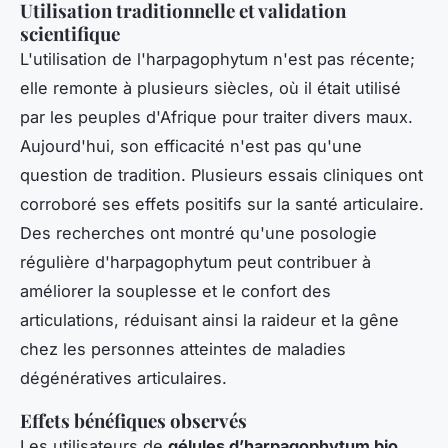
Utilisation traditionnelle et validation
scientifique
L'utilisation de l'harpagophytum n'est pas récente;
elle remonte à plusieurs siècles, où il était utilisé
par les peuples d'Afrique pour traiter divers maux.
Aujourd'hui, son efficacité n'est pas qu'une
question de tradition. Plusieurs essais cliniques ont
corroboré ses effets positifs sur la santé articulaire.
Des recherches ont montré qu'une posologie
régulière d'harpagophytum peut contribuer à
améliorer la souplesse et le confort des
articulations, réduisant ainsi la raideur et la gêne
chez les personnes atteintes de maladies
dégénératives articulaires.
Effets bénéfiques observés
Les utilisateurs de
gélules d’harpagophytum bio