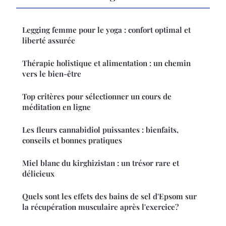
Legging femme pour le yoga : confort optimal et
liberté assurée
Thérapie holistique et alimentation : un chemin
vers le bien-être
Top critères pour sélectionner un cours de
méditation en ligne
Les fleurs cannabidiol puissantes : bienfaits,
conseils et bonnes pratiques
Miel blanc du kirghizistan : un trésor rare et
délicieux
Quels sont les effets des bains de sel d'Epsom sur
la récupération musculaire après l'exercice?