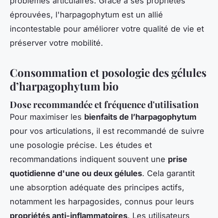
problèmes articulaires. Grâce à ses propriétés
éprouvées, l'harpagophytum est un allié
incontestable pour améliorer votre qualité de vie et
préserver votre mobilité.
Consommation et posologie des gélules
d’harpagophytum bio
Dose recommandée et fréquence d'utilisation
Pour maximiser les
bienfaits de l’harpagophytum
pour vos articulations, il est recommandé de suivre
une posologie précise. Les études et
recommandations indiquent souvent une
prise
quotidienne d'une ou deux gélules
. Cela garantit
une absorption adéquate des principes actifs,
notamment les harpagosides, connus pour leurs
propriétés anti-inflammatoires
. Les utilisateurs