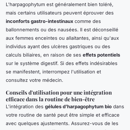
L'harpagophytum est généralement bien toléré,
mais certains utilisateurs peuvent éprouver des
inconforts gastro-intestinaux
comme des
ballonnements ou des nausées. Il est déconseillé
aux femmes enceintes ou allaitantes, ainsi qu'aux
individus ayant des ulcères gastriques ou des
calculs biliaires, en raison de ses
effets potentiels
sur le système digestif. Si des effets indésirables
se manifestent, interrompez l'utilisation et
consultez votre médecin.
Conseils d'utilisation pour une intégration
efficace dans la routine de bien-être
L'intégration des
gélules d’harpagophytum bio
dans
votre routine de santé peut être simple et efficace
avec quelques ajustements. Assurez-vous de les