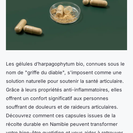
Les gélules d’harpagophytum bio, connues sous le
nom de "griffe du diable", s'imposent comme une
solution naturelle pour soutenir la santé articulaire.
Grâce à leurs propriétés anti-inflammatoires, elles
offrent un confort significatif aux personnes
souffrant de douleurs et de raideurs articulaires.
Découvrez comment ces capsules issues de la
récolte durable en Namibie peuvent transformer
votre bien-être quotidien et vous aider à retrouver