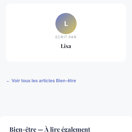
L
ECRIT PAR
Lisa
← Voir tous les articles Bien-être
Bien-être — À lire également