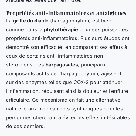
Propriétés anti-inflammatoires et antalgiques
La
griffe du diable
(harpagophytum) est bien
connue dans la
phytothérapie
pour ses puissantes
propriétés anti-inflammatoires. Plusieurs études ont
démontré son efficacité, en comparant ses effets à
ceux de certains anti-inflammatoires non
stéroïdiens. Les
harpagosides
, principaux
composants actifs de l'harpagophytum, agissent
sur des enzymes telles que COX-2 pour atténuer
l’inflammation, réduisant ainsi la douleur et l’enflure
articulaire. Ce mécanisme en fait une alternative
naturelle aux médicaments synthétiques pour les
personnes cherchant à éviter les effets indésirables
de ces derniers.