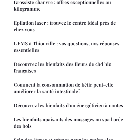
Grossiste chanvre : offres exceptionnelles au
kilogramme
Epilation laser : trouvez le centre idéal près de
chez vous
L'EMS à Thionville : vos questions, nos réponses
essentielles
Découvrez les bienfaits des fleurs de cbd bio
françaises
Comment la consommation de kéfir peut-elle
améliorer la santé intestinale?
Découvrez les bienfaits d'un énergéticien à nantes
Les bienfaits apaisants des massages au spa l'orée
des bois