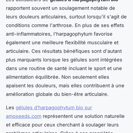
rapportent souvent un soulagement notable de
leurs douleurs articulaires, surtout lorsqu'il s'agit de
conditions comme l'arthrose. En plus de ses effets
anti-inflammatoires, l'harpagophytum favorise
également une meilleure flexibilité musculaire et
articulaire. Ces résultats bénéfiques sont d'autant
plus marquants lorsque les gélules sont intégrées
dans une routine de santé incluant le sport et une
alimentation équilibrée. Non seulement elles
apaisent les douleurs, mais elles contribuent à une
amélioration globale du bien-être articulaire.
Les
gélules d’harpagophytum bio sur
amoseeds.com
représentent une solution naturelle
et efficace pour ceux cherchant à soulager leurs