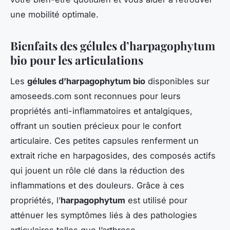
une mobilité optimale.
Bienfaits des gélules d’harpagophytum
bio pour les articulations
Les
gélules d’harpagophytum bio
disponibles sur
amoseeds.com sont reconnues pour leurs
propriétés anti-inflammatoires et antalgiques,
offrant un soutien précieux pour le confort
articulaire. Ces petites capsules renferment un
extrait riche en harpagosides, des composés actifs
qui jouent un rôle clé dans la réduction des
inflammations et des douleurs. Grâce à ces
propriétés, l’
harpagophytum
est utilisé pour
atténuer les symptômes liés à des pathologies
articulaires telles que l’arthrose.