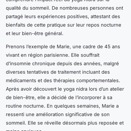
qualité du sommeil. De nombreuses personnes ont
partagé leurs expériences positives, attestant des
bienfaits de cette pratique sur leur repos nocturne
et leur bien-être général.
Prenons l’exemple de Marie, une cadre de 45 ans
vivant en région parisienne. Elle souffrait
d’insomnie chronique depuis des années, malgré
diverses tentatives de traitement incluant des
médicaments et des thérapies comportementales.
Après avoir découvert le yoga nidra lors d’un atelier
de bien-être, elle a décidé de l’incorporer à sa
routine nocturne. En quelques semaines, Marie a
ressenti une amélioration significative de son
sommeil. Elle se réveille désormais plus reposée et