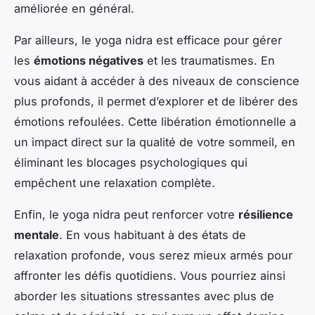
améliorée en général.
Par ailleurs, le yoga nidra est efficace pour gérer
les
émotions négatives
et les traumatismes. En
vous aidant à accéder à des niveaux de conscience
plus profonds, il permet d’explorer et de libérer des
émotions refoulées. Cette libération émotionnelle a
un impact direct sur la qualité de votre sommeil, en
éliminant les blocages psychologiques qui
empêchent une relaxation complète.
Enfin, le yoga nidra peut renforcer votre
résilience
mentale
. En vous habituant à des états de
relaxation profonde, vous serez mieux armés pour
affronter les défis quotidiens. Vous pourriez ainsi
aborder les situations stressantes avec plus de