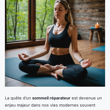
La quête d’un
sommeil réparateur
est devenue un
enjeu majeur dans nos vies modernes souvent