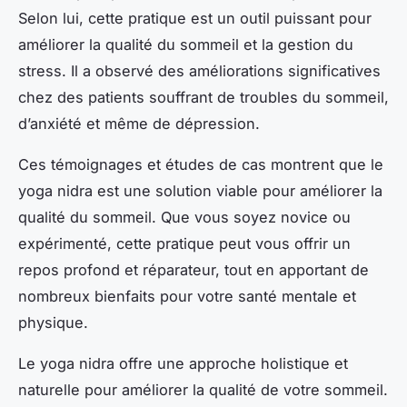
Selon lui, cette pratique est un outil puissant pour
améliorer la qualité du sommeil et la gestion du
stress. Il a observé des améliorations significatives
chez des patients souffrant de troubles du sommeil,
d’anxiété et même de dépression.
Ces témoignages et études de cas montrent que le
yoga nidra est une solution viable pour améliorer la
qualité du sommeil. Que vous soyez novice ou
expérimenté, cette pratique peut vous offrir un
repos profond et réparateur, tout en apportant de
nombreux bienfaits pour votre santé mentale et
physique.
Le yoga nidra offre une approche holistique et
naturelle pour améliorer la qualité de votre sommeil.