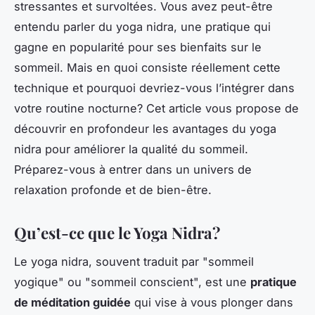
stressantes et survoltées. Vous avez peut-être
entendu parler du yoga nidra, une pratique qui
gagne en popularité pour ses bienfaits sur le
sommeil. Mais en quoi consiste réellement cette
technique et pourquoi devriez-vous l’intégrer dans
votre routine nocturne? Cet article vous propose de
découvrir en profondeur les avantages du yoga
nidra pour améliorer la qualité du sommeil.
Préparez-vous à entrer dans un univers de
relaxation profonde et de bien-être.
Qu’est-ce que le Yoga Nidra?
Le yoga nidra, souvent traduit par "sommeil
yogique" ou "sommeil conscient", est une
pratique
de méditation guidée
qui vise à vous plonger dans