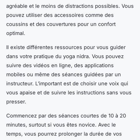
agréable et le moins de distractions possibles. Vous
pouvez utiliser des accessoires comme des
coussins et des couvertures pour un confort
optimal.
Il existe différentes ressources pour vous guider
dans votre pratique du yoga nidra. Vous pouvez
suivre des vidéos en ligne, des applications
mobiles ou même des séances guidées par un
instructeur. L’important est de choisir une voix qui
vous apaise et de suivre les instructions sans vous
presser.
Commencez par des séances courtes de 10 à 20
minutes, surtout si vous êtes novice. Avec le
temps, vous pourrez prolonger la durée de vos