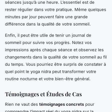
séances jusqu’à une heure. L’essentiel est de
rester régulier dans votre pratique. Même quelques
minutes par jour peuvent faire une grande
différence dans la qualité de votre sommeil.
Enfin, il peut être utile de tenir un journal de
sommeil pour suivre vos progrès. Notez vos
impressions après chaque séance et observez les
changements dans la qualité de votre sommeil au fil
du temps. Vous pourriez être surpris de constater à
quel point le yoga nidra peut transformer votre
routine nocturne et votre bien-être général.
Témoignages et Études de Cas
Rien ne vaut des
témoignages concrets
pour
comprendre l’impact réel du yoga nidra sur la