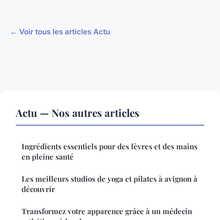
← Voir tous les articles Actu
Actu — Nos autres articles
Ingrédients essentiels pour des lèvres et des mains
en pleine santé
Les meilleurs studios de yoga et pilates à avignon à
découvrir
Transformez votre apparence grâce à un médecin