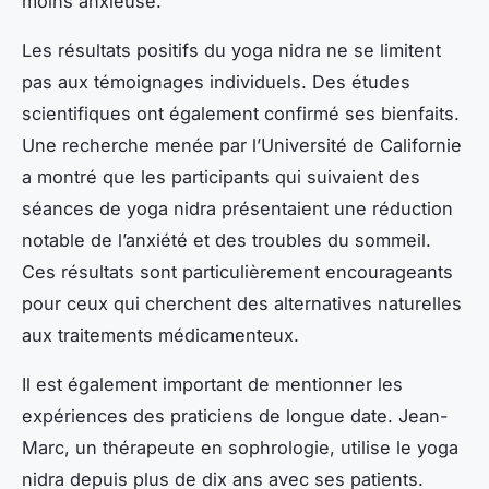
moins anxieuse.
Les résultats positifs du yoga nidra ne se limitent
pas aux témoignages individuels. Des études
scientifiques ont également confirmé ses bienfaits.
Une recherche menée par l’Université de Californie
a montré que les participants qui suivaient des
séances de yoga nidra présentaient une réduction
notable de l’anxiété et des troubles du sommeil.
Ces résultats sont particulièrement encourageants
pour ceux qui cherchent des alternatives naturelles
aux traitements médicamenteux.
Il est également important de mentionner les
expériences des praticiens de longue date. Jean-
Marc, un thérapeute en sophrologie, utilise le yoga
nidra depuis plus de dix ans avec ses patients.