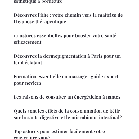
esthétique à bordeaux
Découvrez l'ifhe : votre chemin vers la maîtrise de
l'hypnose thérapeutique !
10 astuces essentielles pour booster votre santé
efficacement
Découvrez la dermopigmentation à Paris pour un
teint éclatant
Formation essentielle en massage : guide expert
pour novices
Les raisons de consulter un énergéticien à nantes
Quels sont les effets de la consommation de kéfir
sur la santé digestive et le microbiome intestinal?
Top astuces pour estimer facilement votre
couverture santé