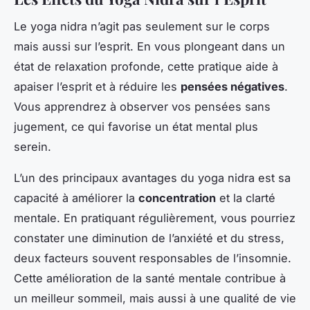
Le yoga nidra n’agit pas seulement sur le corps
mais aussi sur l’esprit. En vous plongeant dans un
état de relaxation profonde, cette pratique aide à
apaiser l’esprit et à réduire les
pensées négatives
.
Vous apprendrez à observer vos pensées sans
jugement, ce qui favorise un état mental plus
serein.
L’un des principaux avantages du yoga nidra est sa
capacité à améliorer la
concentration
et la clarté
mentale. En pratiquant régulièrement, vous pourriez
constater une diminution de l’anxiété et du stress,
deux facteurs souvent responsables de l’insomnie.
Cette amélioration de la santé mentale contribue à
un meilleur sommeil, mais aussi à une qualité de vie