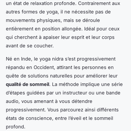
un état de relaxation profonde. Contrairement aux
autres formes de yoga, il ne nécessite pas de
mouvements physiques, mais se déroule
entièrement en position allongée. Idéal pour ceux
qui cherchent à apaiser leur esprit et leur corps
avant de se coucher.
Né en Inde, le yoga nidra s’est progressivement
répandu en Occident, attirant les personnes en
quête de solutions naturelles pour améliorer leur
qualité de sommeil
. La méthode implique une série
d’étapes guidées par un instructeur ou une bande
audio, vous amenant à vous détendre
progressivement. Vous parcourez ainsi différents
états de conscience, entre l’éveil et le sommeil
profond.