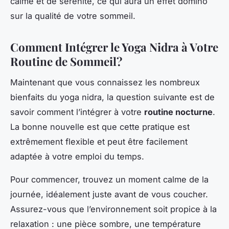
calme et de sérénité, ce qui aura un effet domino
sur la qualité de votre sommeil.
Comment Intégrer le Yoga Nidra à Votre
Routine de Sommeil?
Maintenant que vous connaissez les nombreux
bienfaits du yoga nidra, la question suivante est de
savoir comment l’intégrer à votre
routine nocturne
.
La bonne nouvelle est que cette pratique est
extrêmement flexible et peut être facilement
adaptée à votre emploi du temps.
Pour commencer, trouvez un moment calme de la
journée, idéalement juste avant de vous coucher.
Assurez-vous que l’environnement soit propice à la
relaxation : une pièce sombre, une température