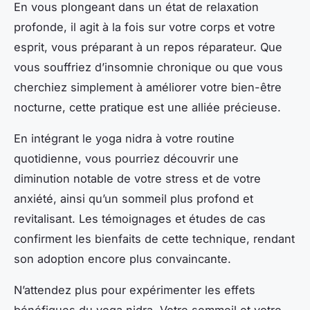
En vous plongeant dans un état de relaxation
profonde, il agit à la fois sur votre corps et votre
esprit, vous préparant à un repos réparateur. Que
vous souffriez d’insomnie chronique ou que vous
cherchiez simplement à améliorer votre bien-être
nocturne, cette pratique est une alliée précieuse.
En intégrant le yoga nidra à votre routine
quotidienne, vous pourriez découvrir une
diminution notable de votre stress et de votre
anxiété, ainsi qu’un sommeil plus profond et
revitalisant. Les témoignages et études de cas
confirment les bienfaits de cette technique, rendant
son adoption encore plus convaincante.
N’attendez plus pour expérimenter les effets
bénéfiques du yoga nidra. Votre sommeil et votre