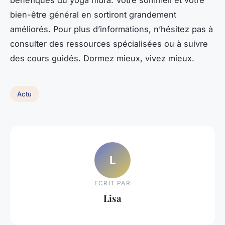
bien-être général en sortiront grandement
améliorés. Pour plus d’informations, n’hésitez pas à
consulter des ressources spécialisées ou à suivre
des cours guidés. Dormez mieux, vivez mieux.
Actu
L
ECRIT PAR
Lisa