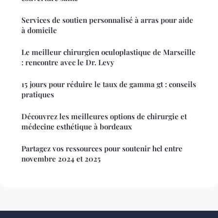
Services de soutien personnalisé à arras pour aide
à domicile
Le meilleur chirurgien oculoplastique de Marseille
: rencontre avec le Dr. Levy
15 jours pour réduire le taux de gamma gt : conseils
pratiques
Découvrez les meilleures options de chirurgie et
médecine esthétique à bordeaux
Partagez vos ressources pour soutenir hcl entre
novembre 2024 et 2025