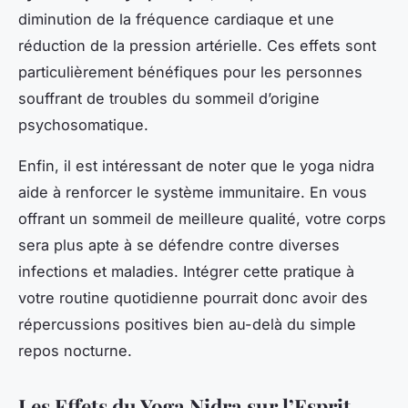
diminution de la fréquence cardiaque et une
réduction de la pression artérielle. Ces effets sont
particulièrement bénéfiques pour les personnes
souffrant de troubles du sommeil d’origine
psychosomatique.
Enfin, il est intéressant de noter que le yoga nidra
aide à renforcer le système immunitaire. En vous
offrant un sommeil de meilleure qualité, votre corps
sera plus apte à se défendre contre diverses
infections et maladies. Intégrer cette pratique à
votre routine quotidienne pourrait donc avoir des
répercussions positives bien au-delà du simple
repos nocturne.
Les Effets du Yoga Nidra sur l’Esprit