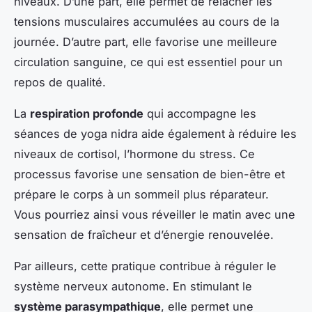
niveaux. D’une part, elle permet de relâcher les
tensions musculaires accumulées au cours de la
journée. D’autre part, elle favorise une meilleure
circulation sanguine, ce qui est essentiel pour un
repos de qualité.
La
respiration profonde
qui accompagne les
séances de yoga nidra aide également à réduire les
niveaux de cortisol, l’hormone du stress. Ce
processus favorise une sensation de bien-être et
prépare le corps à un sommeil plus réparateur.
Vous pourriez ainsi vous réveiller le matin avec une
sensation de fraîcheur et d’énergie renouvelée.
Par ailleurs, cette pratique contribue à réguler le
système nerveux autonome. En stimulant le
système parasympathique
, elle permet une