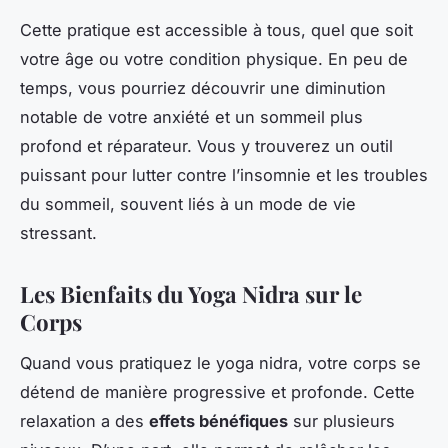
Cette pratique est accessible à tous, quel que soit
votre âge ou votre condition physique. En peu de
temps, vous pourriez découvrir une diminution
notable de votre anxiété et un sommeil plus
profond et réparateur. Vous y trouverez un outil
puissant pour lutter contre l’insomnie et les troubles
du sommeil, souvent liés à un mode de vie
stressant.
Les Bienfaits du Yoga Nidra sur le
Corps
Quand vous pratiquez le yoga nidra, votre corps se
détend de manière progressive et profonde. Cette
relaxation a des
effets bénéfiques
sur plusieurs